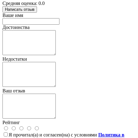
Средняя оценка: 0.0
Написать отзыв
Ваше имя
Достоинства
Недостатки
Ваш отзыв
Рейтинг
Я прочитал(а) и согласен(на) с условиями
Политика в