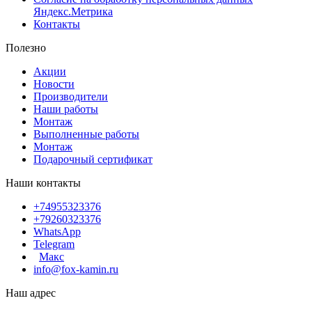
Яндекс.Метрика
Контакты
Полезно
Акции
Новости
Производители
Наши работы
Монтаж
Выполненные работы
Монтаж
Подарочный сертификат
Наши контакты
+74955323376
+79260323376
WhatsApp
Telegram
Макс
info@fox-kamin.ru
Наш адрес