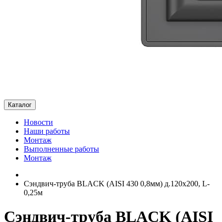
Каталог
Новости
Наши работы
Монтаж
Выполненные работы
Монтаж
Сэндвич-труба BLACK (AISI 430 0,8мм) д.120х200, L-
0,25м
Сэндвич-труба BLACK (AISI