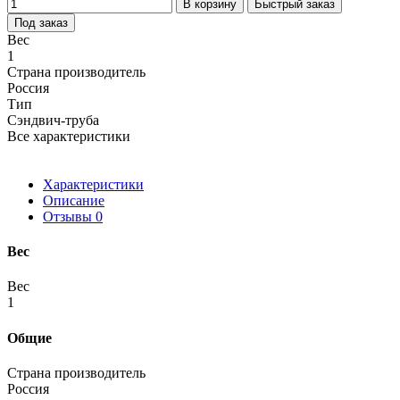
В корзину
Быстрый заказ
Под заказ
Вес
1
Страна производитель
Россия
Тип
Сэндвич-труба
Все характеристики
Характеристики
Описание
Отзывы
0
Вес
Вес
1
Общие
Страна производитель
Россия