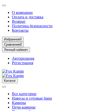
О компании
Оплата и доставка
Возврат
Политика безопасности
Контакты
Избранное
0
Сравнение
0
Личный кабинет
Авторизация
Регистрация
Каталог
Все категории
Навесы и готовые бани
Камины
Печи-камины