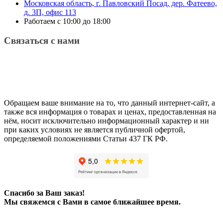
Московская область, г. Павловский Посад, дер. Фатеево,
д. 3П, офис 113
Работаем с 10:00 до 18:00
Связаться с нами
Обращаем ваше внимание на то, что данный интернет-сайт, а
также вся информация о товарах и ценах, предоставленная на
нём, носит исключительно информационный характер и ни
при каких условиях не является публичной офертой,
определяемой положениями Статьи 437 ГК РФ.
Спасибо за Ваш заказ!
Мы свяжемся с Вами в самое ближайшее время.