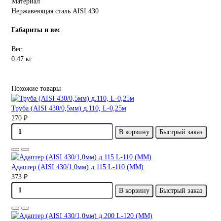
Материал
Нержавеющая сталь AISI 430
Габариты и вес
Вес:
0.47 кг
Похожие товары
Труба (AISI 430/0,5мм) д.110, L-0,25м
270 ₽
В корзину
Быстрый заказ
Адаптер (AISI 430/1,0мм) д.115 L-110 (ММ)
373 ₽
В корзину
Быстрый заказ