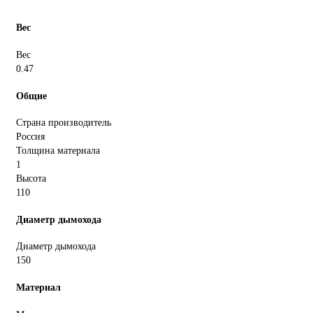
Вес
Вес
0.47
Общие
Страна производитель
Россия
Толщина материала
1
Высота
110
Диаметр дымохода
Диаметр дымохода
150
Материал