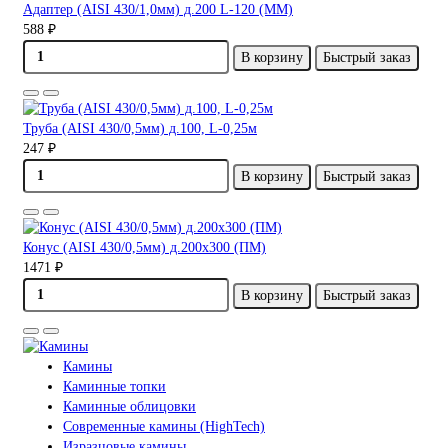
Адаптер (AISI 430/1,0мм) д.200 L-120 (ММ)
588 ₽
В корзину
Быстрый заказ
Труба (AISI 430/0,5мм) д.100, L-0,25м
247 ₽
В корзину
Быстрый заказ
Конус (AISI 430/0,5мм) д.200х300 (ПМ)
1471 ₽
В корзину
Быстрый заказ
Камины
Каминные топки
Каминные облицовки
Современные камины (HighTech)
Изразцовые камины