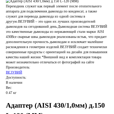
Переходник служит как первый элемент после отопительного
аппарата для подключения дымохода по конденсат, а также
служит для перевода дымохода из одной системы в
другую.ВЕЗУВИЙ – это один их лучших производителей
дымоходов на сегодняшний день.Дымоходная система ВЕЗУВИЙ
это качественные дымоходы из нержавеющей стали марки AISI
430Все сварные швы дымоходов реализованы встык, что придает
дополнительную прочность дымоходам и исключает малейшие
расхождения в геометрии изделий.ВЕЗУВИЙ создает технически
совершенные продукты с ориентацией на дизайн для повышения
качества нашей жизни.*Внешний вид и комплектация товара
может незначительно отличаться от фотографий на сайте
Производитель:
ВЕЗУВИЙ
Доступность:
В наличии
Вес:
0.47 кг
Адаптер (AISI 430/1,0мм) д.150