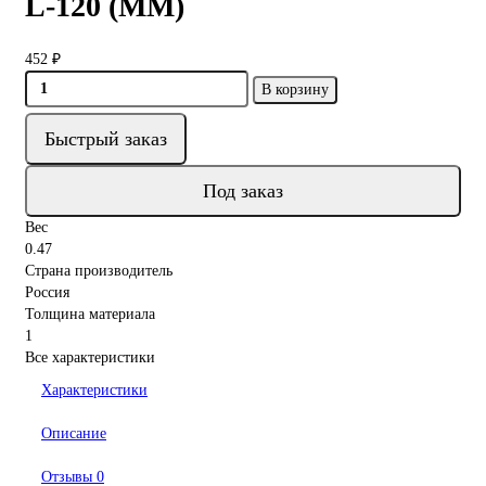
L-120 (ММ)
452 ₽
В корзину
Быстрый заказ
Под заказ
Вес
0.47
Страна производитель
Россия
Толщина материала
1
Все характеристики
Характеристики
Описание
Отзывы
0