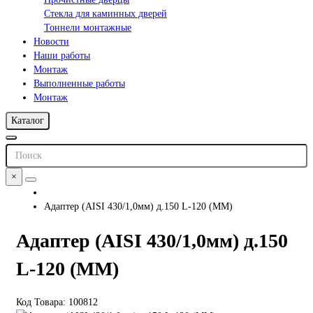
Стекла для каминных дверей
Тоннели монтажные
Новости
Наши работы
Монтаж
Выполненные работы
Монтаж
Каталог
×
Адаптер (AISI 430/1,0мм) д.150 L-120 (ММ)
Адаптер (AISI 430/1,0мм) д.150
L-120 (ММ)
Код Товара: 100812