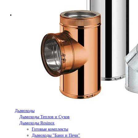
Дымоходы
Дымоходы Теплов и Сухов
Дымоходы Rosinox
Готовые комплекты
Дымоходы "Бани и Печи"