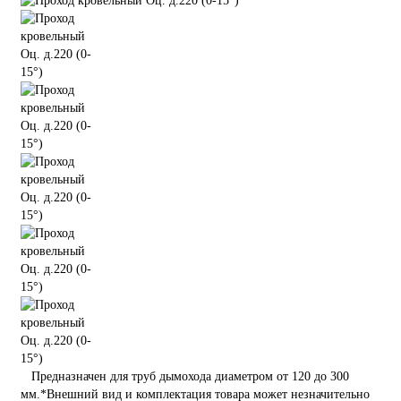
Предназначен для труб дымохода диаметром от 120 до 300
мм.*Внешний вид и комплектация товара может незначительно