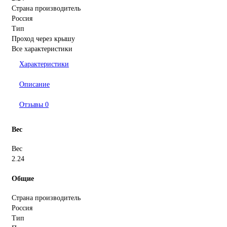
Страна производитель
Россия
Тип
Проход через крышу
Все характеристики
Характеристики
Описание
Отзывы
0
Вес
Вес
2.24
Общие
Страна производитель
Россия
Тип