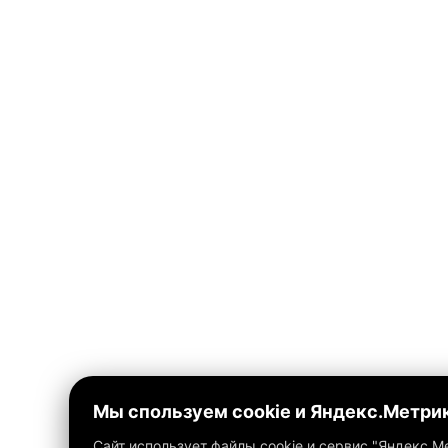
Мы спользуем cookie и Яндекс.Метри
Сайт использует файлы cookie и сервис "Яндекс.М