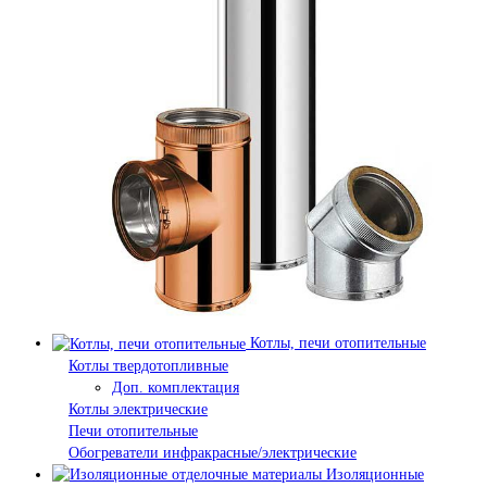
Котлы, печи отопительные
Котлы твердотопливные
Доп. комплектация
Котлы электрические
Печи отопительные
Обогреватели инфракрасные/электрические
Изоляционные