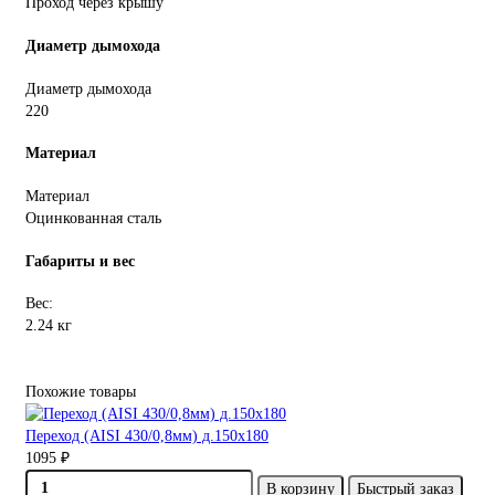
Проход через крышу
Диаметр дымохода
Диаметр дымохода
220
Материал
Материал
Оцинкованная сталь
Габариты и вес
Вес:
2.24 кг
Похожие товары
Переход (AISI 430/0,8мм) д.150х180
1095 ₽
В корзину
Быстрый заказ