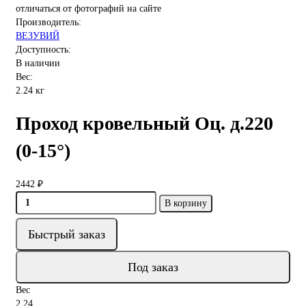
отличаться от фотографий на сайте
Производитель:
ВЕЗУВИЙ
Доступность:
В наличии
Вес:
2.24 кг
Проход кровельный Оц. д.220
(0-15°)
2442 ₽
В корзину
Быстрый заказ
Под заказ
Вес
2.24