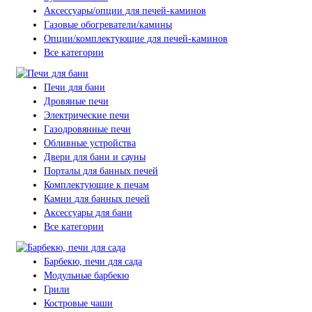
Аксессуары/опции для печей-каминов
Газовые обогреватели/камины
Опции/комплектующие для печей-каминов
Все категории
Печи для бани
Дровяные печи
Электрические печи
Газодровянные печи
Обливные устройства
Двери для бани и сауны
Порталы для банных печей
Комплектующие к печам
Камни для банных печей
Аксессуары для бани
Все категории
Барбекю, печи для сада
Модульные барбекю
Грили
Костровые чаши