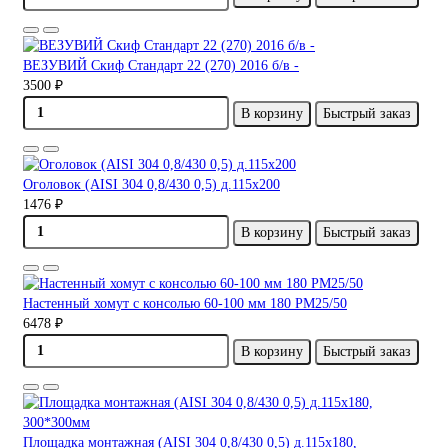
ВЕЗУВИЙ Скиф Стандарт 22 (270) 2016 б/в -
3500 ₽
В корзину
Быстрый заказ
Оголовок (AISI 304 0,8/430 0,5) д.115х200
1476 ₽
В корзину
Быстрый заказ
Настенный хомут с консолью 60-100 мм 180 PM25/50
6478 ₽
В корзину
Быстрый заказ
Площадка монтажная (AISI 304 0,8/430 0,5) д.115х180,