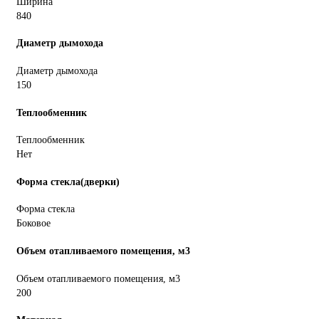
Ширина
840
Диаметр дымохода
Диаметр дымохода
150
Теплообменник
Теплообменник
Нет
Форма стекла(дверки)
Форма стекла
Боковое
Объем отапливаемого помещения, м3
Объем отапливаемого помещения, м3
200