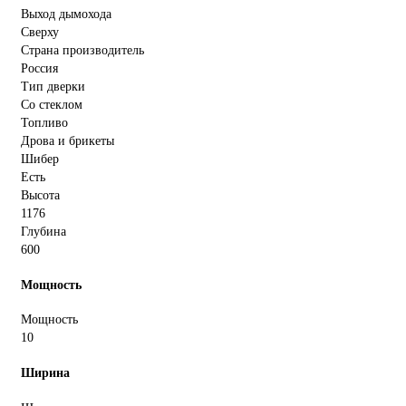
Выход дымохода
Сверху
Страна производитель
Россия
Тип дверки
Со стеклом
Топливо
Дрова и брикеты
Шибер
Есть
Высота
1176
Глубина
600
Мощность
Мощность
10
Ширина