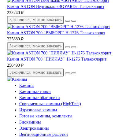
Камин ASTON Вертикаль «BOYARD» Талькохлорит
233740 ₽
Закончился, можно заказать
Камин ASTON 700 "ВЫБОРГ" Н-1276 Талькохлорит
225880 ₽
Закончился, можно заказать
Камин ASTON 700 "ПИЛЛАУ" Н-1276 Талькохлорит
250490 ₽
Закончился, можно заказать
Камины
Каминные топки
Каминные облицовки
Современные камины (HighTech)
Изразцовые камины
Готовые камины, комплекты
Биокамины
Электрокамины
Вентиляционные решетки