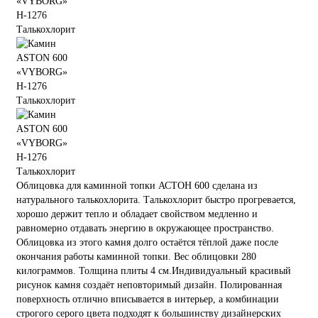
Облицовка для каминной топки АСТОН 600 сделана из
натурального талькохлорита. Талькохлорит быстро прогревается,
хорошо держит тепло и обладает свойством медленно и
равномерно отдавать энергию в окружающее пространство.
Облицовка из этого камня долго остаётся тёплой даже после
окончания работы каминной топки. Вес облицовки 280
килограммов. Толщина плиты 4 см.Индивидуальный красивый
рисунок камня создаёт неповторимый дизайн. Полированная
поверхность отлично вписывается в интерьер, а комбинации
строгого серого цвета подходят к большинству дизайнерских