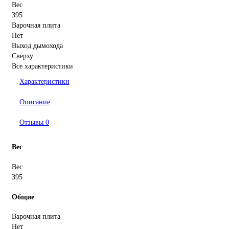
Вес
395
Варочная плита
Нет
Выход дымохода
Сверху
Все характеристики
Характеристики
Описание
Отзывы
0
Вес
Вес
395
Общие
Варочная плита
Нет