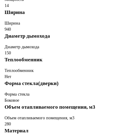
14
Ширина
Ширина
940
Диаметр дымохода
Диаметр дымохода
150
Теплообменник
Теплообменник
Нет
Форма стекла(дверки)
Форма стекла
Боковое
Объем отапливаемого помещения, м3
Объем отапливаемого помещения, м3
280
Материал