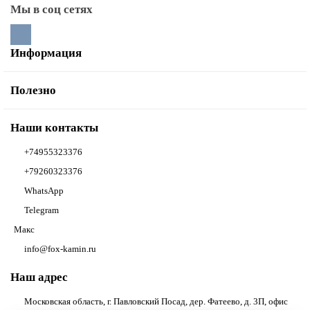
Мы в соц сетях
Информация
Полезно
Наши контакты
+74955323376
+79260323376
WhatsApp
Telegram
Макс
info@fox-kamin.ru
Наш адрес
Московская область, г. Павловский Посад, дер. Фатеево, д. 3П, офис