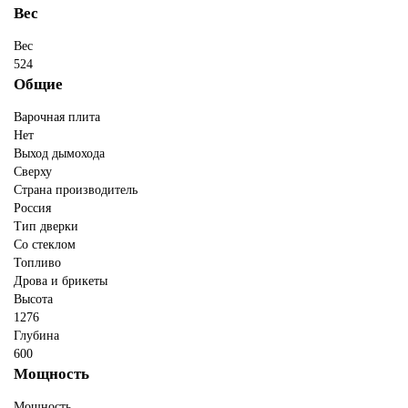
Вес
Вес
524
Общие
Варочная плита
Нет
Выход дымохода
Сверху
Страна производитель
Россия
Тип дверки
Со стеклом
Топливо
Дрова и брикеты
Высота
1276
Глубина
600
Мощность
Мощность