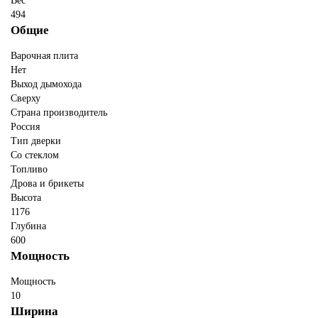
Вес
494
Общие
Варочная плита
Нет
Выход дымохода
Сверху
Страна производитель
Россия
Тип дверки
Со стеклом
Топливо
Дрова и брикеты
Высота
1176
Глубина
600
Мощность
Мощность
10
Ширина