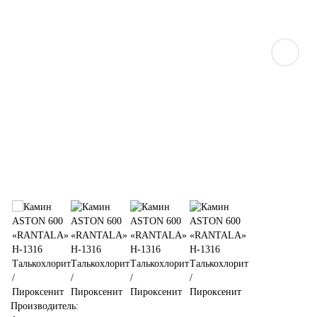
Производитель: