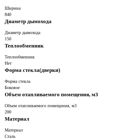
Ширина
840
Диаметр дымохода
Диаметр дымохода
150
Теплообменник
Теплообменник
Нет
Форма стекла(дверки)
Форма стекла
Боковое
Объем отапливаемого помещения, м3
Объем отапливаемого помещения, м3
200
Материал
Материал
Сталь