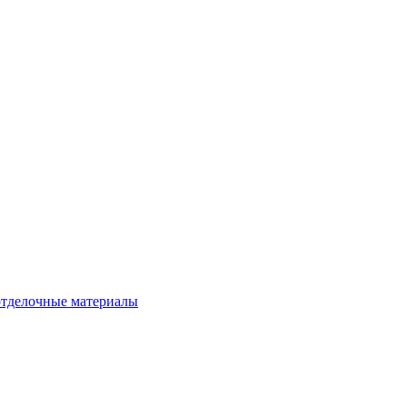
тделочные материалы