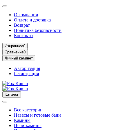
О компании
Оплата и доставка
Возврат
Политика безопасности
Контакты
Избранное
0
Сравнение
0
Личный кабинет
Авторизация
Регистрация
Каталог
Все категории
Навесы и готовые бани
Камины
Печи-камины