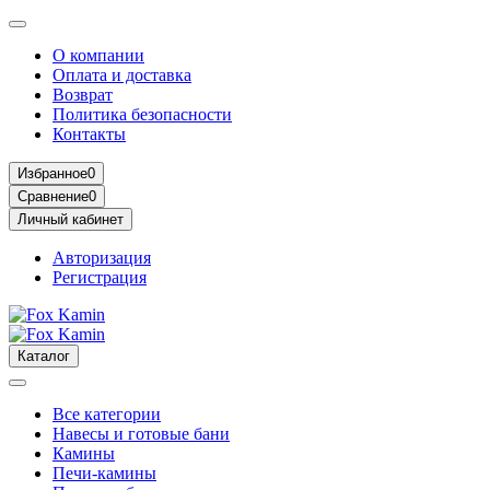
О компании
Оплата и доставка
Возврат
Политика безопасности
Контакты
Избранное
0
Сравнение
0
Личный кабинет
Авторизация
Регистрация
Каталог
Все категории
Навесы и готовые бани
Камины
Печи-камины