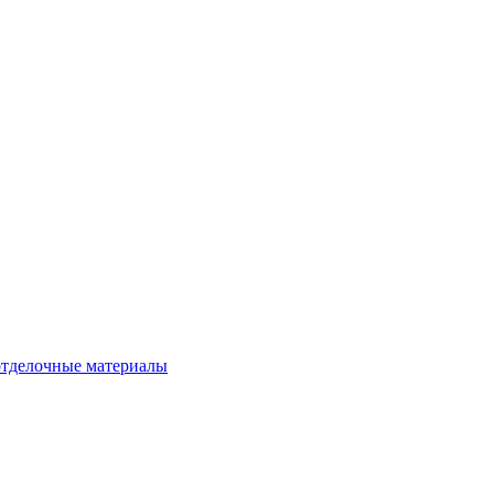
тделочные материалы