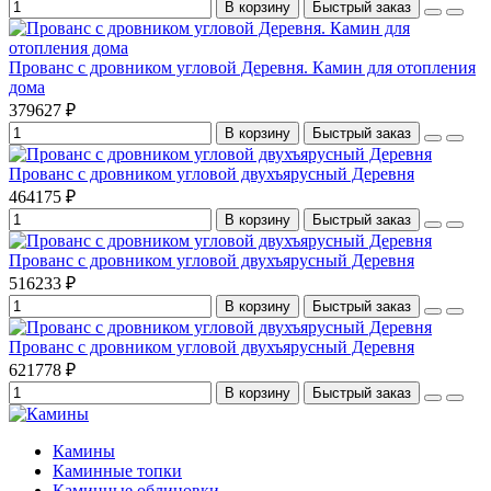
В корзину
Быстрый заказ
Прованс с дровником угловой Деревня. Камин для отопления
дома
379627 ₽
В корзину
Быстрый заказ
Прованс с дровником угловой двухъярусный Деревня
464175 ₽
В корзину
Быстрый заказ
Прованс с дровником угловой двухъярусный Деревня
516233 ₽
В корзину
Быстрый заказ
Прованс с дровником угловой двухъярусный Деревня
621778 ₽
В корзину
Быстрый заказ
Камины
Каминные топки
Каминные облицовки