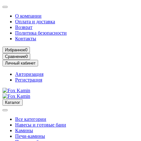
О компании
Оплата и доставка
Возврат
Политика безопасности
Контакты
Избранное
0
Сравнение
0
Личный кабинет
Авторизация
Регистрация
Каталог
Все категории
Навесы и готовые бани
Камины
Печи-камины