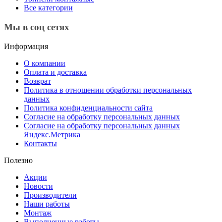
Все категории
Мы в соц сетях
Информация
О компании
Оплата и доставка
Возврат
Политика в отношении обработки персональных
данных
Политика конфиденциальности сайта
Согласие на обработку персональных данных
Согласие на обработку персональных данных
Яндекс.Метрика
Контакты
Полезно
Акции
Новости
Производители
Наши работы
Монтаж
Выполненные работы