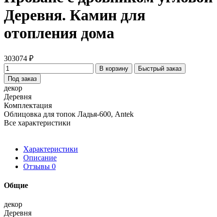
Деревня. Камин для
отопления дома
303074 ₽
В корзину
Быстрый заказ
Под заказ
декор
Деревня
Комплектация
Облицовка для топок Ладья-600, Antek
Все характеристики
Характеристики
Описание
Отзывы
0
Общие
декор
Деревня