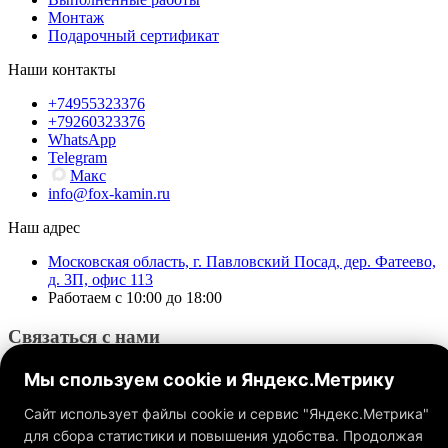
Монтаж
Подарочный сертификат
Наши контакты
+74955323376
+79260323376
WhatsApp
Telegram
Макс
info@fox-kamin.ru
Наш адрес
Московская область, г. Павловский Посад, дер. Фатеево,
д. 3П, офис 113
Работаем с 10:00 до 18:00
Связаться с нами
Мы спользуем cookie и Яндекс.Метрику
Сайт использует файлы cookie и сервис "Яндекс.Метрика"
для сбора статистики и повышения удобства. Продолжая