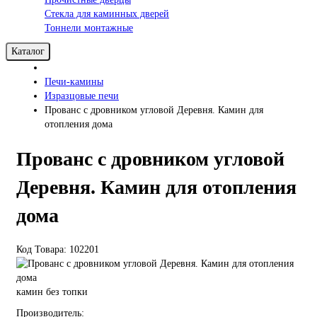
Стекла для каминных дверей
Тоннели монтажные
Каталог
Печи-камины
Изразцовые печи
Прованс с дровником угловой Деревня. Камин для
отопления дома
Прованс с дровником угловой
Деревня. Камин для отопления
дома
Код Товара: 102201
камин без топки
Производитель: