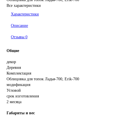
Все характеристики
Характеристики
Описание
Отзывы
0
Общие
декор
Деревня
Комплектация
Облицовка для топок Ладья-700, Erik-700
модификация
Угловой
срок изготовления
2 месяца
Габариты и вес