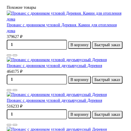
Похожие товары
Прованс с дровником угловой Деревня. Камин для отопления
дома
379627 ₽
В корзину
Быстрый заказ
Прованс с дровником угловой двухъярусный Деревня
464175 ₽
В корзину
Быстрый заказ
Прованс с дровником угловой двухъярусный Деревня
516233 ₽
В корзину
Быстрый заказ