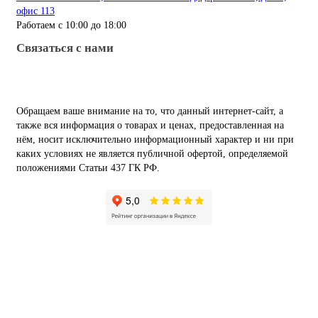
офис 113
Работаем с 10:00 до 18:00
Связаться с нами
Обращаем ваше внимание на то, что данный интернет-сайт, а
также вся информация о товарах и ценах, предоставленная на
нём, носит исключительно информационный характер и ни при
каких условиях не является публичной офертой, определяемой
положениями Статьи 437 ГК РФ.