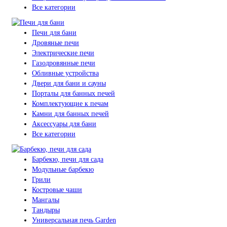
Все категории
Печи для бани
Дровяные печи
Электрические печи
Газодровянные печи
Обливные устройства
Двери для бани и сауны
Порталы для банных печей
Комплектующие к печам
Камни для банных печей
Аксессуары для бани
Все категории
Барбекю, печи для сада
Модульные барбекю
Грили
Костровые чаши
Мангалы
Тандыры
Универсальная печь Garden