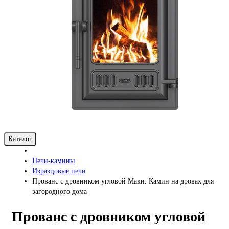
Каталог
Печи-камины
Изразцовые печи
Прованс с дровником угловой Маки. Камин на дровах для
загородного дома
Прованс с дровником угловой