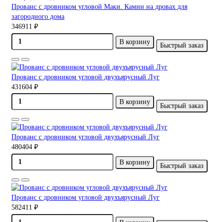
Прованс с дровником угловой Маки. Камин на дровах для
загородного дома
346911 ₽
В корзину
Быстрый заказ
Прованс с дровником угловой двухъярусный Луг
431604 ₽
В корзину
Быстрый заказ
Прованс с дровником угловой двухъярусный Луг
480404 ₽
В корзину
Быстрый заказ
Прованс с дровником угловой двухъярусный Луг
582411 ₽