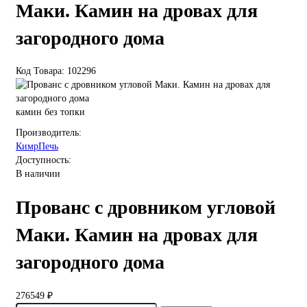
Маки. Камин на дровах для
загородного дома
Код Товара: 102296
камин без топки
Производитель:
КимрПечь
Доступность:
В наличии
Прованс с дровником угловой
Маки. Камин на дровах для
загородного дома
276549 ₽