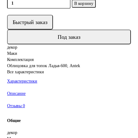
В корзину
Быстрый заказ
Под заказ
декор
Маки
Комплектация
Облицовка для топок Ладья-600, Antek
Все характеристики
Характеристики
Описание
Отзывы
0
Общие
декор