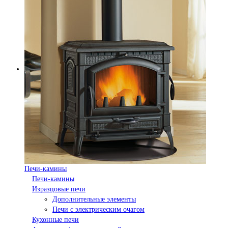
Печи-камины
Печи-камины
Изразцовые печи
Дополнительные элементы
Печи с электрическим очагом
Кухонные печи