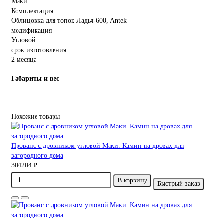
Маки
Комплектация
Облицовка для топок Ладья-600, Antek
модификация
Угловой
срок изготовления
2 месяца
Габариты и вес
Похожие товары
Прованс с дровником угловой Маки. Камин на дровах для
загородного дома
304204 ₽
В корзину
Быстрый заказ