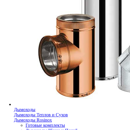
Дымоходы
Дымоходы Теплов и Сухов
Дымоходы Rosinox
Готовые комплекты