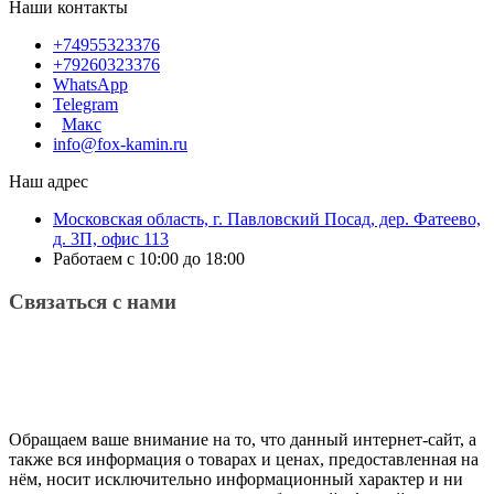
Наши контакты
+74955323376
+79260323376
WhatsApp
Telegram
Макс
info@fox-kamin.ru
Наш адрес
Московская область, г. Павловский Посад, дер. Фатеево,
д. 3П, офис 113
Работаем с 10:00 до 18:00
Связаться с нами
Обращаем ваше внимание на то, что данный интернет-сайт, а
также вся информация о товарах и ценах, предоставленная на
нём, носит исключительно информационный характер и ни