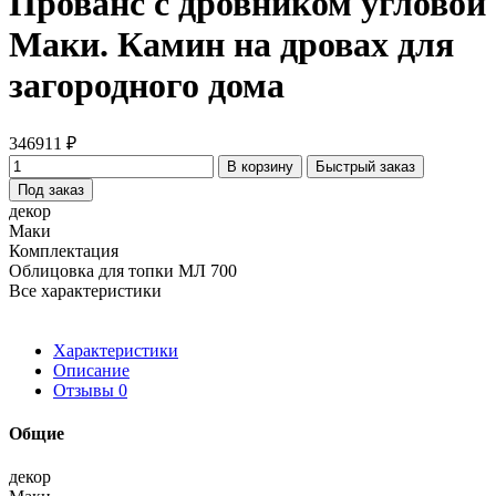
Прованс с дровником угловой
Маки. Камин на дровах для
загородного дома
346911 ₽
В корзину
Быстрый заказ
Под заказ
декор
Маки
Комплектация
Облицовка для топки МЛ 700
Все характеристики
Характеристики
Описание
Отзывы
0
Общие
декор