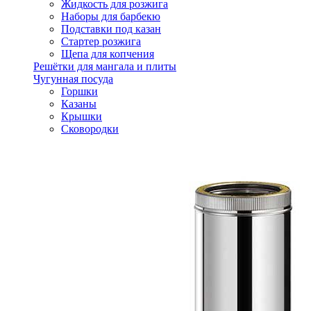
Жидкость для розжига
Наборы для барбекю
Подставки под казан
Стартер розжига
Щепа для копчения
Решётки для мангала и плиты
Чугунная посуда
Горшки
Казаны
Крышки
Сковородки