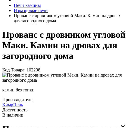
Печи-камины
Изразцовые печи
Прованс с дровником угловой Маки. Камин на дровах
для загородного дома
Прованс с дровником угловой
Маки. Камин на дровах для
загородного дома
Код Товара: 102298
камин без топки
Производитель:
КимрПечь
Доступность:
В наличии