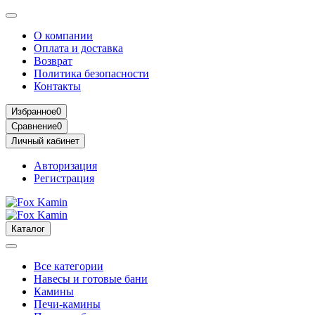
О компании
Оплата и доставка
Возврат
Политика безопасности
Контакты
Избранное
0
Сравнение
0
Личный кабинет
Авторизация
Регистрация
Каталог
Все категории
Навесы и готовые бани
Камины
Печи-камины