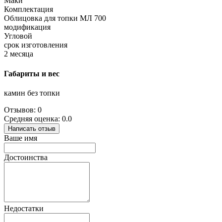
Маки
Комплектация
Облицовка для топки МЛ 700
модификация
Угловой
срок изготовления
2 месяца
Габариты и вес
камин без топки
Отзывов: 0
Средняя оценка: 0.0
Написать отзыв
Ваше имя
Достоинства
Недостатки