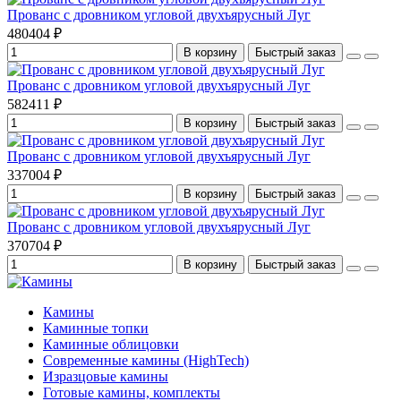
Прованс с дровником угловой двухъярусный Луг
480404 ₽
В корзину
Быстрый заказ
Прованс с дровником угловой двухъярусный Луг
582411 ₽
В корзину
Быстрый заказ
Прованс с дровником угловой двухъярусный Луг
337004 ₽
В корзину
Быстрый заказ
Прованс с дровником угловой двухъярусный Луг
370704 ₽
В корзину
Быстрый заказ
Камины
Каминные топки
Каминные облицовки
Современные камины (HighTech)
Изразцовые камины
Готовые камины, комплекты