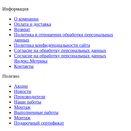
Информация
О компании
Оплата и доставка
Возврат
Политика в отношении обработки персональных
данных
Политика конфиденциальности сайта
Согласие на обработку персональных данных
Согласие на обработку персональных данных
Яндекс.Метрика
Контакты
Полезно
Акции
Новости
Производители
Наши работы
Монтаж
Выполненные работы
Монтаж
Подарочный сертификат