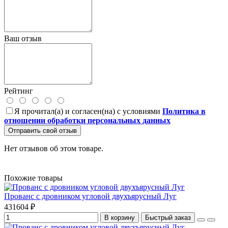
Ваш отзыв
Рейтинг
Я прочитал(а) и согласен(на) с условиями
Политика в
отношении обработки персональных данных
Отправить свой отзыв
Нет отзывов об этом товаре.
Похожие товары
Прованс с дровником угловой двухъярусный Луг
431604 ₽
В корзину
Быстрый заказ