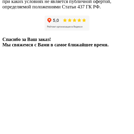
при каких условиях не является публичной офертой,
определяемой положениями Статьи 437 ГК РФ.
Спасибо за Ваш заказ!
Мы свяжемся с Вами в самое ближайшее время.