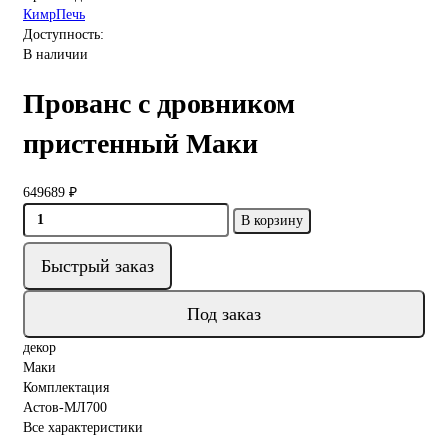
КимрПечь
Доступность:
В наличии
Прованс с дровником
пристенный Маки
649689 ₽
В корзину
Быстрый заказ
Под заказ
декор
Маки
Комплектация
Астов-МЛ700
Все характеристики