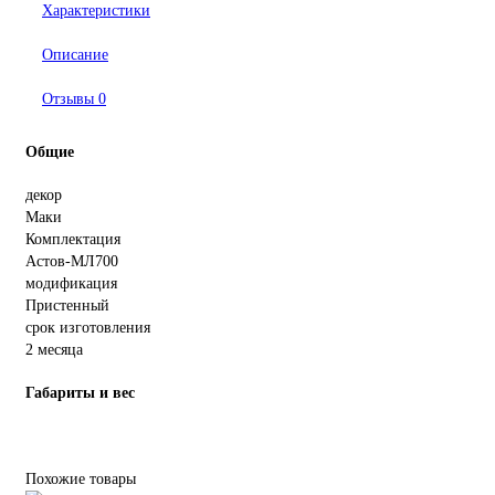
Характеристики
Описание
Отзывы
0
Общие
декор
Маки
Комплектация
Астов-МЛ700
модификация
Пристенный
срок изготовления
2 месяца
Габариты и вес
Похожие товары