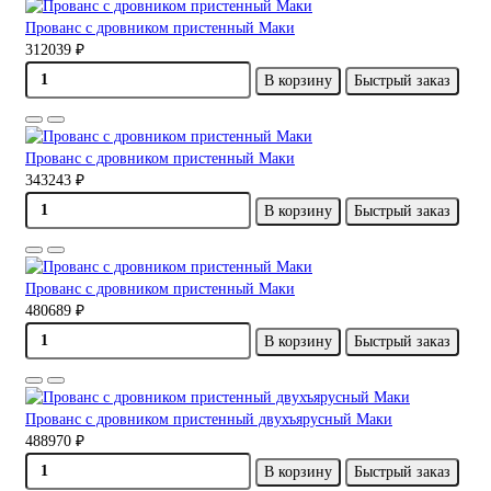
Прованс с дровником пристенный Маки
312039 ₽
В корзину
Быстрый заказ
Прованс с дровником пристенный Маки
343243 ₽
В корзину
Быстрый заказ
Прованс с дровником пристенный Маки
480689 ₽
В корзину
Быстрый заказ
Прованс с дровником пристенный двухъярусный Маки
488970 ₽
В корзину
Быстрый заказ