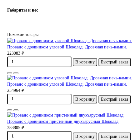
Габариты и вес
Похожие товары
Прованс с дровником угловой Шоколад. Дровяная печь-камин.
223083 ₽
В корзину
Быстрый заказ
Прованс с дровником угловой Шоколад. Дровяная печь-камин.
254964 ₽
В корзину
Быстрый заказ
Прованс с дровником пристенный двухъярусный Шоколад
383805 ₽
В корзину
Быстрый заказ