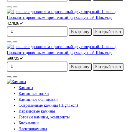
Прованс с дровником пристенный двухъярусный Шоколад
427826 ₽
В корзину
Быстрый заказ
Прованс с дровником пристенный двухъярусный Шоколад
599725 ₽
В корзину
Быстрый заказ
Камины
Каминные топки
Каминные облицовки
Современные камины (HighTech)
Изразцовые камины
Готовые камины, комплекты
Биокамины
Электрокамины