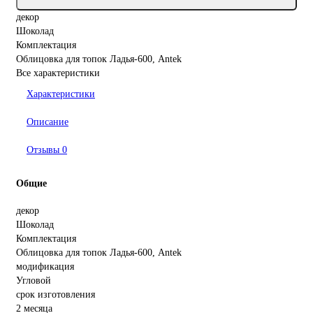
декор
Шоколад
Комплектация
Облицовка для топок Ладья-600, Antek
Все характеристики
Характеристики
Описание
Отзывы
0
Общие
декор
Шоколад
Комплектация
Облицовка для топок Ладья-600, Antek
модификация
Угловой
срок изготовления
2 месяца