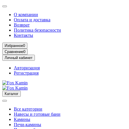
О компании
Оплата и доставка
Возврат
Политика безопасности
Контакты
Избранное
0
Сравнение
0
Личный кабинет
Авторизация
Регистрация
Каталог
Все категории
Навесы и готовые бани
Камины
Печи-камины