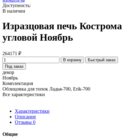
Доступность:
В наличии
Изразцовая печь Кострома
угловой Ноябрь
264171 ₽
В корзину
Быстрый заказ
Под заказ
декор
Ноябрь
Комплектация
Облицовка для топок Ладья-700, Erik-700
Все характеристики
Характеристики
Описание
Отзывы
0
Общие