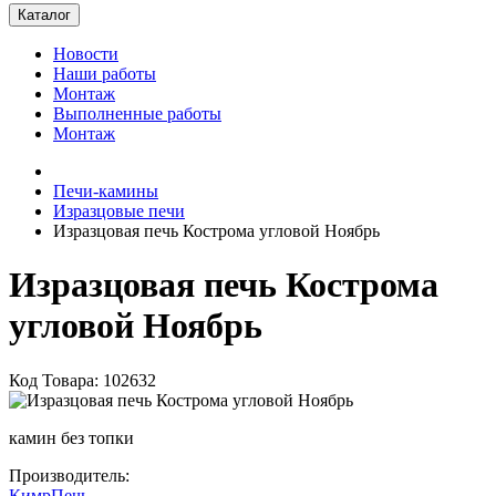
Каталог
Новости
Наши работы
Монтаж
Выполненные работы
Монтаж
Печи-камины
Изразцовые печи
Изразцовая печь Кострома угловой Ноябрь
Изразцовая печь Кострома
угловой Ноябрь
Код Товара: 102632
камин без топки
Производитель:
КимрПечь