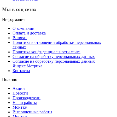
Мы в соц сетях
Информация
О компании
Оплата и доставка
Возврат
Политика в отношении обработки персональных
данных
Политика конфиденциальности сайта
Согласие на обработку персональных данных
Согласие на обработку персональных данных
Яндекс.Метрика
Контакты
Полезно
Акции
Новости
Производители
Наши работы
Монтаж
Выполненные работы
Монтаж