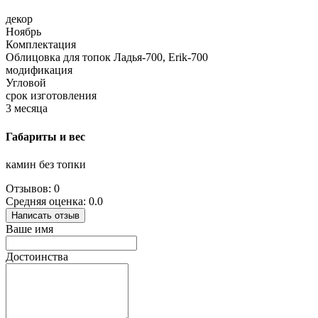
декор
Ноябрь
Комплектация
Облицовка для топок Ладья-700, Erik-700
модификация
Угловой
срок изготовления
3 месяца
Габариты и вес
камин без топки
Отзывов: 0
Средняя оценка: 0.0
Написать отзыв
Ваше имя
Достоинства