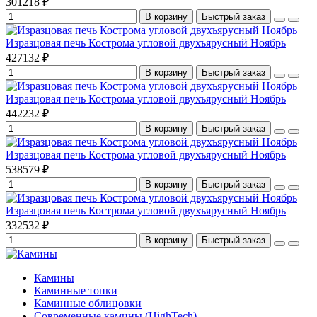
301218 ₽
В корзину
Быстрый заказ
Изразцовая печь Кострома угловой двухъярусный Ноябрь
427132 ₽
В корзину
Быстрый заказ
Изразцовая печь Кострома угловой двухъярусный Ноябрь
442232 ₽
В корзину
Быстрый заказ
Изразцовая печь Кострома угловой двухъярусный Ноябрь
538579 ₽
В корзину
Быстрый заказ
Изразцовая печь Кострома угловой двухъярусный Ноябрь
332532 ₽
В корзину
Быстрый заказ
Камины
Каминные топки
Каминные облицовки
Современные камины (HighTech)