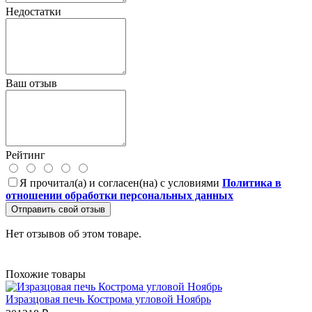
Недостатки
Ваш отзыв
Рейтинг
Я прочитал(а) и согласен(на) с условиями
Политика в
отношении обработки персональных данных
Отправить свой отзыв
Нет отзывов об этом товаре.
Похожие товары
Изразцовая печь Кострома угловой Ноябрь