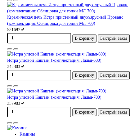
Керамическая печь Истра пристенный двухъярусный Прованс
(комплектация: Облицовка для топки МЛ 700)
531697 ₽
В корзину
Быстрый заказ
Истра угловой Каштан (комплектация: Ладья-600)
342803 ₽
В корзину
Быстрый заказ
Истра угловой Каштан (комплектация: Ладья-700)
357903 ₽
В корзину
Быстрый заказ
Камины