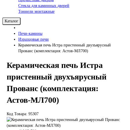
Стекла для каминных дверей
Тоннели монтажные
Каталог
Печи-камины
Изразцовые печи
Керамическая печь Истра пристенный двухъярусный
Прованс (комплектация: Астов-МЛ700)
Керамическая печь Истра
пристенный двухъярусный
Прованс (комплектация:
Астов-МЛ700)
Код Товара: 95307