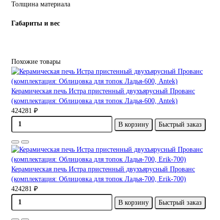
Толщина материала
Габариты и вес
Похожие товары
Керамическая печь Истра пристенный двухъярусный Прованс
(комплектация: Облицовка для топок Ладья-600, Antek)
424281 ₽
В корзину
Быстрый заказ
Керамическая печь Истра пристенный двухъярусный Прованс
(комплектация: Облицовка для топок Ладья-700, Erik-700)
424281 ₽
В корзину
Быстрый заказ