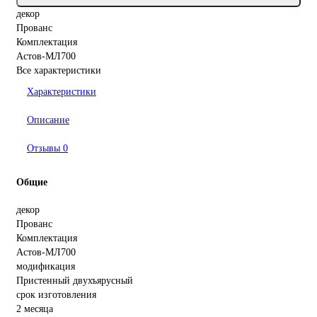
декор
Прованс
Комплектация
Астов-МЛ700
Все характеристики
Характеристики
Описание
Отзывы
0
Общие
декор
Прованс
Комплектация
Астов-МЛ700
модификация
Пристенный двухъярусный
срок изготовления
2 месяца