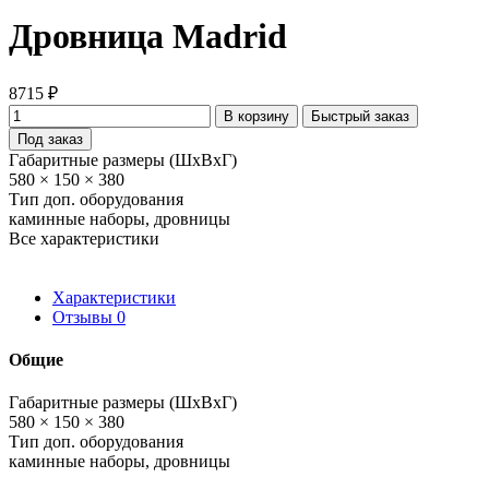
Дровница Madrid
8715 ₽
В корзину
Быстрый заказ
Под заказ
Габаритные размеры (ШхВхГ)
580 × 150 × 380
Тип доп. оборудования
каминные наборы, дровницы
Все характеристики
Характеристики
Отзывы
0
Общие
Габаритные размеры (ШхВхГ)
580 × 150 × 380
Тип доп. оборудования
каминные наборы, дровницы