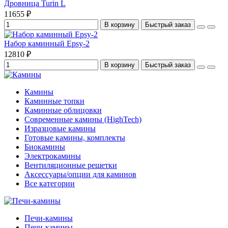
Дровница Turin L
11655 ₽
В корзину
Быстрый заказ
Набор каминный Epsy-2
12810 ₽
В корзину
Быстрый заказ
Камины
Каминные топки
Каминные облицовки
Современные камины (HighTech)
Изразцовые камины
Готовые камины, комплекты
Биокамины
Электрокамины
Вентиляционные решетки
Аксессуары/опции для каминов
Все категории
Печи-камины
Печи-камины