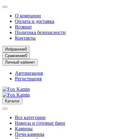
О компании
Оплата и доставка
Возврат
Политика безопасности
Контакты
Избранное
0
Сравнение
0
Личный кабинет
Авторизация
Регистрация
Каталог
Все категории
Навесы и готовые бани
Камины
Печи-камины