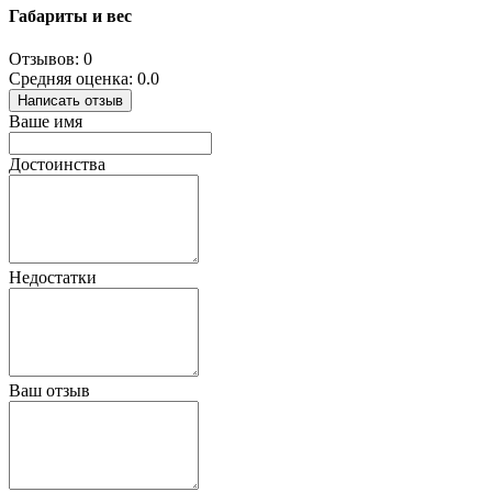
Габариты и вес
Отзывов: 0
Средняя оценка: 0.0
Написать отзыв
Ваше имя
Достоинства
Недостатки
Ваш отзыв