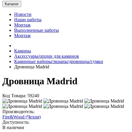
Каталог
Новости
Наши работы
Монтаж
Выполненные работы
Монтаж
Камины
Аксессуары/опции для каминов
Каминные наборы/экраны/дровницы/сумки
Дровница Madrid
Дровница Madrid
Код Товара: 59240
Производитель:
Fire&Wood (Чехия)
Доступность:
В наличии