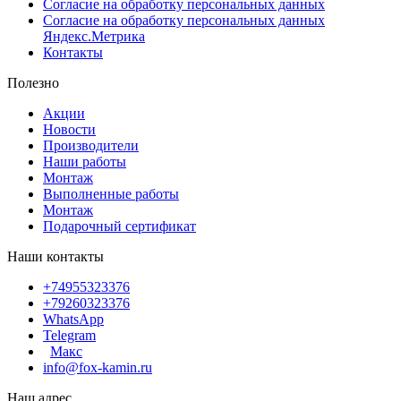
Согласие на обработку персональных данных
Согласие на обработку персональных данных
Яндекс.Метрика
Контакты
Полезно
Акции
Новости
Производители
Наши работы
Монтаж
Выполненные работы
Монтаж
Подарочный сертификат
Наши контакты
+74955323376
+79260323376
WhatsApp
Telegram
Макс
info@fox-kamin.ru
Наш адрес