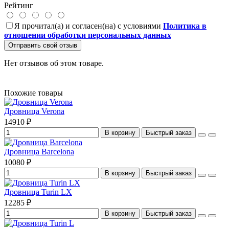
Рейтинг
Я прочитал(а) и согласен(на) с условиями
Политика в
отношении обработки персональных данных
Отправить свой отзыв
Нет отзывов об этом товаре.
Похожие товары
Дровница Verona
14910 ₽
В корзину
Быстрый заказ
Дровница Barcelona
10080 ₽
В корзину
Быстрый заказ
Дровница Turin LХ
12285 ₽
В корзину
Быстрый заказ