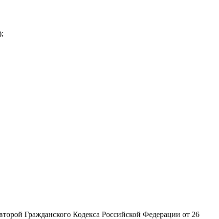
;
второй Гражданского Кодекса Российской Федерации от 26