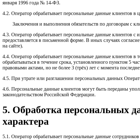
января 1996 года № 14-ФЗ.
4.2. Оператор обрабатывает персональные данные клиентов в ц
Заключения и выполнения обязательств по договорам с кл
4.3. Оператор обрабатывает персональные данные клиентов с и
предоставляется в письменной форме. В иных случаях соглас
на сайте).
4.4. Оператор обрабатывает персональные данные клиентов в 
обрабатываться в течение срока, установленного пунктом 5 ча
правовыми актами, но не более 3 (трёх) лет с момента последн
4.5. При утрате или разглашении персональных данных Операт
4.6. Персональные данные клиентов могут быть переданы упо
законодательством Российской Федерации.
5. Обработка персональных д
характера
5.1. Оператор обрабатывает персональные данные сотрудников