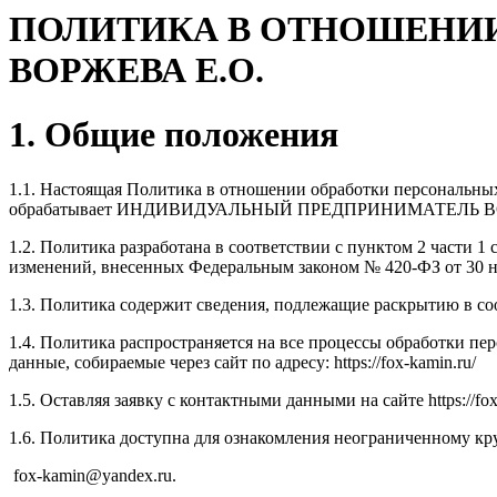
ПОЛИТИКА В ОТНОШЕНИИ
ВОРЖЕВА Е.О.
1. Общие положения
1.1. Настоящая Политика в отношении обработки персональных
обрабатывает ИНДИВИДУАЛЬНЫЙ ПРЕДПРИНИМАТЕЛЬ ВО
1.2. Политика разработана в соответствии с пунктом 2 части 1
изменений, внесенных Федеральным законом № 420-ФЗ от 30 н
1.3. Политика содержит сведения, подлежащие раскрытию в соо
1.4. Политика распространяется на все процессы обработки п
данные, собираемые через сайт по адресу: https://fox-kamin.ru/
1.5. Оставляя заявку с контактными данными на сайте https://
1.6. Политика доступна для ознакомления неограниченному кругу 
fox-kamin@yandex.ru.