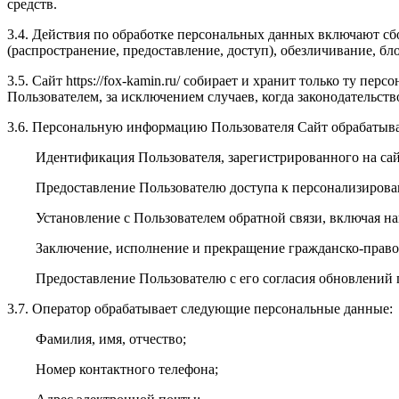
средств.
3.4. Действия по обработке персональных данных включают сбо
(распространение, предоставление, доступ), обезличивание, б
3.5. Сайт https://fox-kamin.ru/ собирает и хранит только ту 
Пользователем, за исключением случаев, когда законодательст
3.6. Персональную информацию Пользователя Сайт обрабатыва
Идентификация Пользователя, зарегистрированного на сай
Предоставление Пользователю доступа к персонализирова
Установление с Пользователем обратной связи, включая на
Заключение, исполнение и прекращение гражданско-право
Предоставление Пользователю с его согласия обновлений
3.7. Оператор обрабатывает следующие персональные данные:
Фамилия, имя, отчество;
Номер контактного телефона;