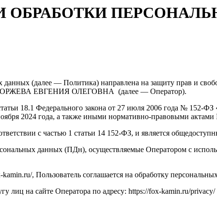
 ОБРАБОТКИ ПЕРСОНАЛЬ
 данных (далее — Политика) направлена на защиту прав и своб
РЖЕВА ЕВГЕНИЯ ОЛЕГОВНА (далее — Оператор).
 статьи 18.1 Федерального закона от 27 июля 2006 года № 152-Ф
оября 2024 года, а также иными нормативно-правовыми актами
тветствии с частью 1 статьи 14 152-ФЗ, и является общедоступ
ерсональных данных (ПДн), осуществляемые Оператором с исполь
fox-kamin.ru/, Пользователь соглашается на обработку персональ
лиц на сайте Оператора по адресу: https://fox-kamin.ru/privacy/