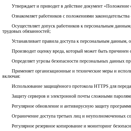
Утверждает и приводит в действие документ «Положение 
Ознакомляет работников с положениями законодательства
Осуществляет допуск работников к персональным данным,
трудовых обязанностей;
Устанавливает правила доступа к персональным данным, о
Производит оценку вреда, который может быть причинен 
Определяет угрозы безопасности персональных данных пр
Применяет организационные и технические меры и испол
включая:
Использование защищённого протокола HTTPS для переда
Защиту серверов и электронной почты сложными паролям
Регулярное обновление и антивирусную защиту программн
Ограничение доступа третьих лиц и неуполномоченных с
Регулярное резервное копирование и мониторинг безопас