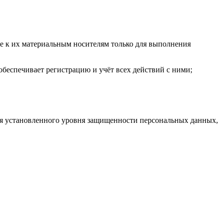
е к их материальным носителям только для выполнения
беспечивает регистрацию и учёт всех действий с ними;
ия установленного уровня защищенности персональных данных,