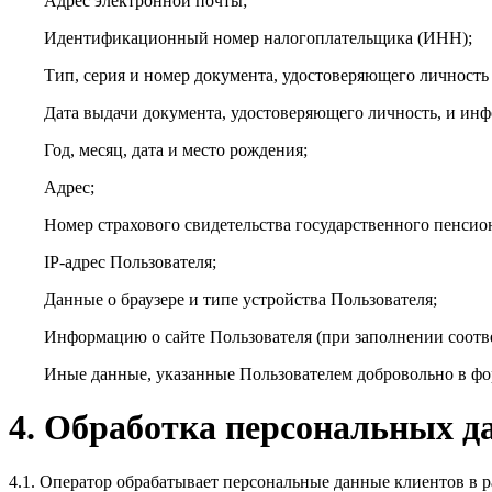
Адрес электронной почты;
Идентификационный номер налогоплательщика (ИНН);
Тип, серия и номер документа, удостоверяющего личность 
Дата выдачи документа, удостоверяющего личность, и инф
Год, месяц, дата и место рождения;
Адрес;
Номер страхового свидетельства государственного пенси
IP-адрес Пользователя;
Данные о браузере и типе устройства Пользователя;
Информацию о сайте Пользователя (при заполнении соот
Иные данные, указанные Пользователем добровольно в фор
4. Обработка персональных д
4.1. Оператор обрабатывает персональные данные клиентов в 