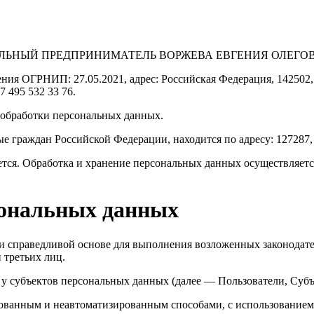
ИВИДУАЛЬНЫЙ ПРЕДПРИНИМАТЕЛЬ ВОРЖЕВА ЕВГЕНИЯ ОЛЕГО
оения ОГРНИП: 27.05.2021, адрес: Российская Федерация,
7 495 532 33 76.
 обработки персональных данных.
граждан Российской Федерации, находится по адресу: 127287, г. 
тся. Обработка и хранение персональных данных осуществляется
рсональных данных
 и справедливой основе для выполнения возложенных законодат
 третьих лиц.
 у субъектов персональных данных (далее — Пользователи, Суб
ованным и неавтоматизированным способами, с использованием 