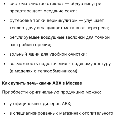
система «чистое стекло» — обдув изнутри
предотвращает оседание сажи;
футеровка топки вермикулитом — улучшает
теплоотдачу и защищает металл от перегрева;
регулируемые воздушные заслонки для точной
настройки горения;
зольный ящик для удобной очистки;
возможность подключения к водяному контуру
(в моделях с теплообменником).
Как купить печь‑камин ABX в Москве
Приобрести оригинальную продукцию можно:
у официальных дилеров ABX;
в специализированных магазинах отопительного