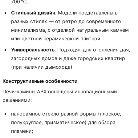
700 °C.
Стильный дизайн
. Модели представлены в
разных стилях — от ретро до современного
минимализма, с отделкой натуральным камнем
или цветной керамической плиткой.
Универсальность
. Подходят для отопления дач,
загородных домов и даже городских квартир
(при наличии дымохода).
Конструктивные особенности
Печи‑камины ABX оснащены инновационными
решениями:
панорамное стекло разной формы (плоское,
полукруглое, призматическое) для обзора
пламени;