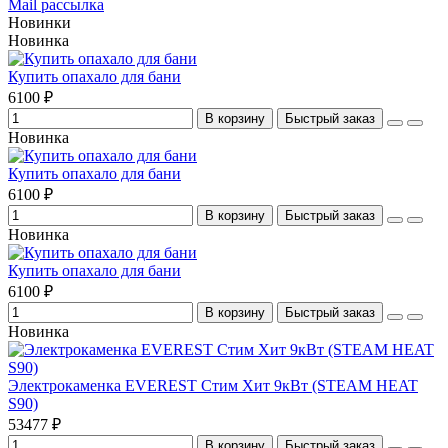
Mail рассылка
Новинки
Новинка
Купить опахало для бани
6100 ₽
В корзину
Быстрый заказ
Новинка
Купить опахало для бани
6100 ₽
В корзину
Быстрый заказ
Новинка
Купить опахало для бани
6100 ₽
В корзину
Быстрый заказ
Новинка
Электрокаменка EVEREST Стим Хит 9кВт (STEAM HEAT
S90)
53477 ₽
В корзину
Быстрый заказ