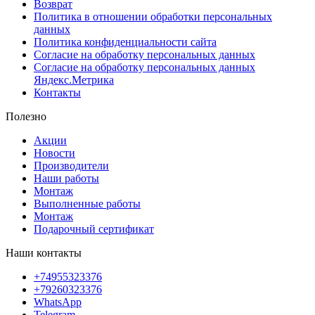
Возврат
Политика в отношении обработки персональных
данных
Политика конфиденциальности сайта
Согласие на обработку персональных данных
Согласие на обработку персональных данных
Яндекс.Метрика
Контакты
Полезно
Акции
Новости
Производители
Наши работы
Монтаж
Выполненные работы
Монтаж
Подарочный сертификат
Наши контакты
+74955323376
+79260323376
WhatsApp
Telegram