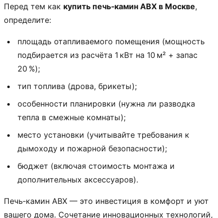
Перед тем как
купить печь‑камин ABX в Москве
,
определите:
площадь отапливаемого помещения (мощность
подбирается из расчёта 1 кВт на 10 м² + запас
20 %);
тип топлива (дрова, брикеты);
особенности планировки (нужна ли разводка
тепла в смежные комнаты);
место установки (учитывайте требования к
дымоходу и пожарной безопасности);
бюджет (включая стоимость монтажа и
дополнительных аксессуаров).
Печь‑камин ABX — это инвестиция в комфорт и уют
вашего дома. Сочетание инновационных технологий,