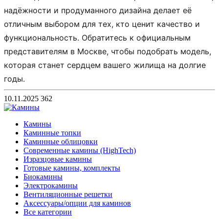
надёжности и продуманного дизайна делает её
отличным выбором для тех, кто ценит качество и
функциональность. Обратитесь к официальным
представителям в Москве, чтобы подобрать модель,
которая станет сердцем вашего жилища на долгие
годы.
10.11.2025
362
Камины
Каминные топки
Каминные облицовки
Современные камины (HighTech)
Изразцовые камины
Готовые камины, комплекты
Биокамины
Электрокамины
Вентиляционные решетки
Аксессуары/опции для каминов
Все категории