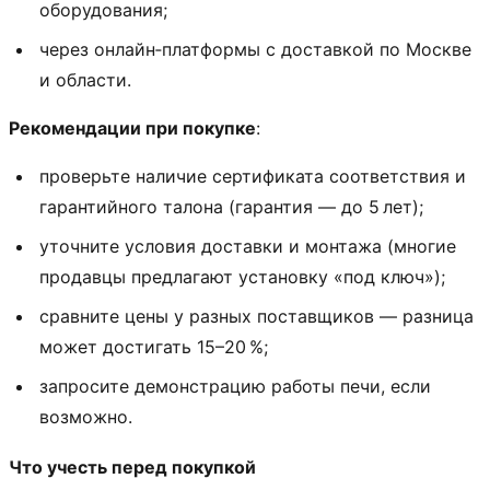
оборудования;
через онлайн‑платформы с доставкой по Москве
и области.
Рекомендации при покупке
:
проверьте наличие сертификата соответствия и
гарантийного талона (гарантия — до 5 лет);
уточните условия доставки и монтажа (многие
продавцы предлагают установку «под ключ»);
сравните цены у разных поставщиков — разница
может достигать 15–20 %;
запросите демонстрацию работы печи, если
возможно.
Что учесть перед покупкой