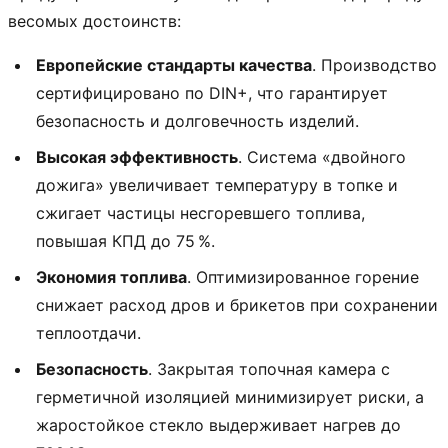
весомых достоинств:
Европейские стандарты качества
. Производство
сертифицировано по DIN+, что гарантирует
безопасность и долговечность изделий.
Высокая эффективность
. Система «двойного
дожига» увеличивает температуру в топке и
сжигает частицы несгоревшего топлива,
повышая КПД до 75 %.
Экономия топлива
. Оптимизированное горение
снижает расход дров и брикетов при сохранении
теплоотдачи.
Безопасность
. Закрытая топочная камера с
герметичной изоляцией минимизирует риски, а
жаростойкое стекло выдерживает нагрев до