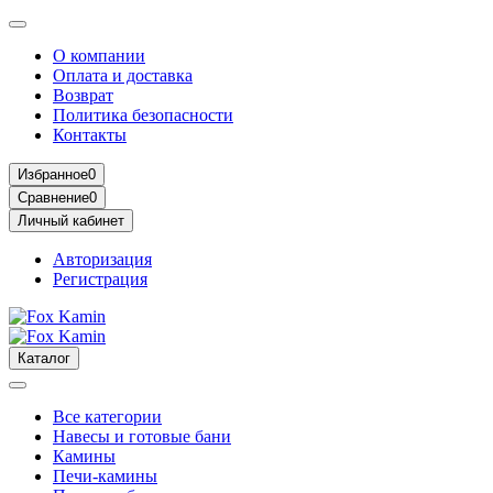
О компании
Оплата и доставка
Возврат
Политика безопасности
Контакты
Избранное
0
Сравнение
0
Личный кабинет
Авторизация
Регистрация
Каталог
Все категории
Навесы и готовые бани
Камины
Печи-камины