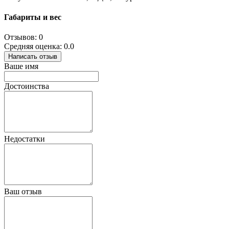
Габариты и вес
Отзывов: 0
Средняя оценка: 0.0
Написать отзыв
Ваше имя
Достоинства
Недостатки
Ваш отзыв