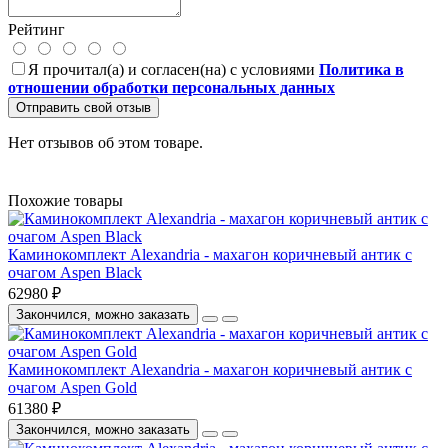
Рейтинг
Я прочитал(а) и согласен(на) с условиями
Политика в
отношении обработки персональных данных
Отправить свой отзыв
Нет отзывов об этом товаре.
Похожие товары
Каминокомплект Alexandria - махагон коричневый антик с
очагом Aspen Black
62980 ₽
Закончился, можно заказать
Каминокомплект Alexandria - махагон коричневый антик с
очагом Aspen Gold
61380 ₽
Закончился, можно заказать