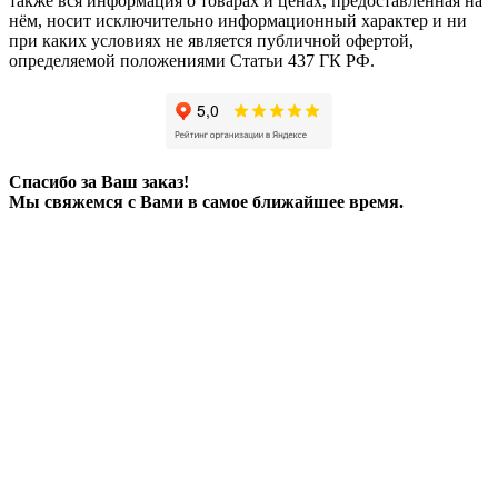
также вся информация о товарах и ценах, предоставленная на
нём, носит исключительно информационный характер и ни
при каких условиях не является публичной офертой,
определяемой положениями Статьи 437 ГК РФ.
Спасибо за Ваш заказ!
Мы свяжемся с Вами в самое ближайшее время.