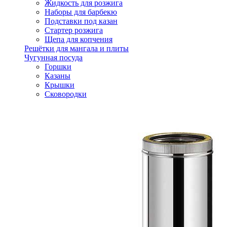
Жидкость для розжига
Наборы для барбекю
Подставки под казан
Стартер розжига
Щепа для копчения
Решётки для мангала и плиты
Чугунная посуда
Горшки
Казаны
Крышки
Сковородки