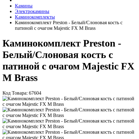
Камины
Электрокамины
Каминокомплекты
Каминокомплект Preston - Белый/Слоновая кость с
патиной с очагом Majestic FX M Brass
Каминокомплект Preston -
Белый/Слоновая кость с
патиной с очагом Majestic FX
M Brass
Код Товара: 67604