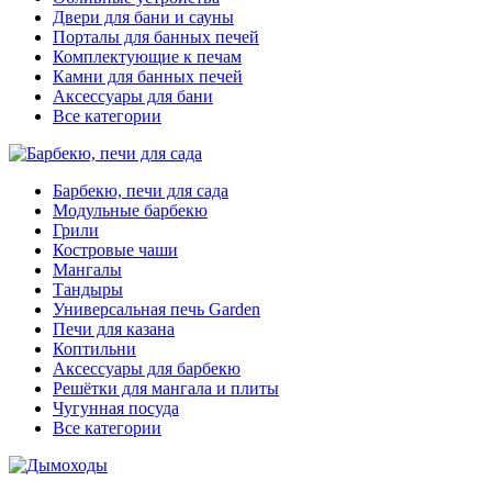
Двери для бани и сауны
Порталы для банных печей
Комплектующие к печам
Камни для банных печей
Аксессуары для бани
Все категории
Барбекю, печи для сада
Модульные барбекю
Грили
Костровые чаши
Мангалы
Тандыры
Универсальная печь Garden
Печи для казана
Коптильни
Аксессуары для барбекю
Решётки для мангала и плиты
Чугунная посуда
Все категории