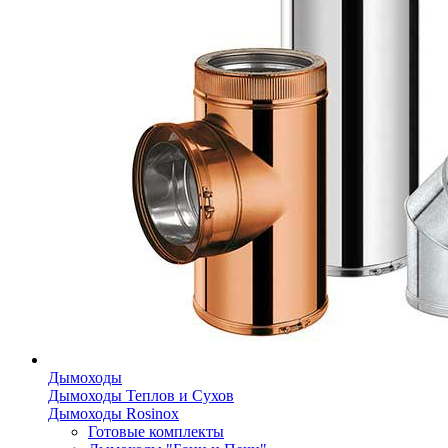
Дымоходы
Дымоходы Теплов и Сухов
Дымоходы Rosinox
Готовые комплекты