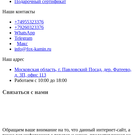
Подарочный сертификат
Наши контакты
+74955323376
+79260323376
WhatsApp
Telegram
Макс
info@fox-kamin.ru
Наш адрес
Московская область, г. Павловский Посад, дер. Фатеево,
д. 3П, офис 113
Работаем с 10:00 до 18:00
Связаться с нами
Обращаем ваше внимание на то, что данный интернет-сайт, а