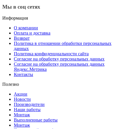
Мы в соц сетях
Информация
О компании
Оплата и доставка
Возврат
Политика в отношении обработки персональных
данных
Политика конфиденциальности сайта
Согласие на обработку персональных данных
Согласие на обработку персональных данных
Яндекс.Метрика
Контакты
Полезно
Акции
Новости
Производители
Наши работы
Монтаж
Выполненные работы
Монтаж