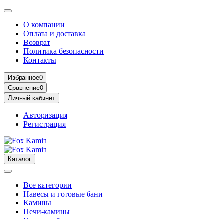
О компании
Оплата и доставка
Возврат
Политика безопасности
Контакты
Избранное
0
Сравнение
0
Личный кабинет
Авторизация
Регистрация
Каталог
Все категории
Навесы и готовые бани
Камины
Печи-камины