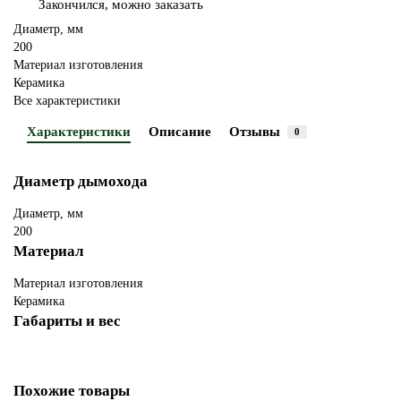
Закончился, можно заказать
Диаметр, мм
200
Материал изготовления
Керамика
Все характеристики
Характеристики
Описание
Отзывы
0
Диаметр дымохода
Диаметр, мм
200
Материал
Материал изготовления
Керамика
Габариты и вес
Похожие товары