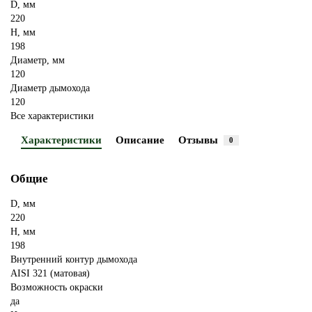
D, мм
220
H, мм
198
Диаметр, мм
120
Диаметр дымохода
120
Все характеристики
Характеристики
Описание
Отзывы
0
Общие
D, мм
220
H, мм
198
Внутренний контур дымохода
AISI 321 (матовая)
Возможность окраски
да