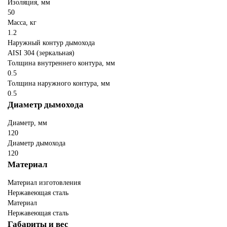
Изоляция, мм
50
Масса, кг
1.2
Наружный контур дымохода
AISI 304 (зеркальная)
Толщина внутреннего контура, мм
0.5
Толщина наружного контура, мм
0.5
Диаметр дымохода
Диаметр, мм
120
Диаметр дымохода
120
Материал
Материал изготовления
Нержавеющая сталь
Материал
Нержавеющая сталь
Габариты и вес