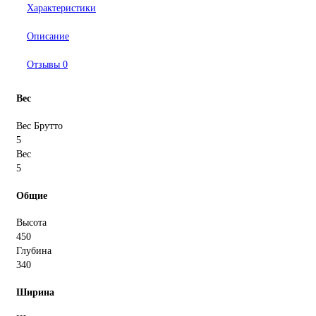
Характеристики
Описание
Отзывы
0
Вес
Вес Брутто
5
Вес
5
Общие
Высота
450
Глубина
340
Ширина