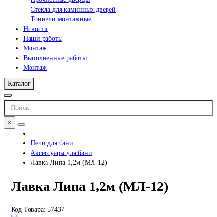
Стекла для каминных дверей
Тоннели монтажные
Новости
Наши работы
Монтаж
Выполненные работы
Монтаж
Каталог
×
Печи для бани
Аксессуары для бани
Лавка Липа 1,2м (МЛ-12)
Лавка Липа 1,2м (МЛ-12)
Код Товара: 57437