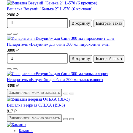
Вешалка Везувий "Банька 2" L-570 (6 крючков)
2980 ₽
В корзину
Быстрый заказ
Испаритель «Везувий» для бани 300 мл пироксенит элит
3800 ₽
В корзину
Быстрый заказ
Испаритель «Везувий» для бани 300 мл талькохлорит
3390 ₽
Закончился, можно заказать
Вешалка веерная ОЛЬХА (ВВ-3)
817 ₽
Закончился, можно заказать
Камины