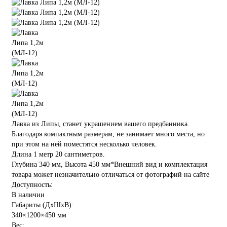
Лавка из Липы, станет украшением вашего предбанника.
Благодаря компактным размерам, не занимает много места, но
при этом на ней поместятся несколько человек.
Длина 1 метр 20 сантиметров.
Глубина 340 мм, Высота 450 мм*Внешний вид и комплектация
товара может незначительно отличаться от фотографий на сайте
Доступность:
В наличии
Габариты (ДхШхВ):
340×1200×450 мм
Вес: