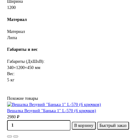
Ширина
1200
Материал
Материал
Липа
Габариты и вес
Габариты (ДхШхВ):
340×1200×450 мм
Вес:
5 кг
Похожие товары
Вешалка Везувий "Банька 1" L-570 (6 крючков)
2980 ₽
В корзину
Быстрый заказ