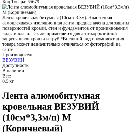
Код Товара: 55679
Лента кровельная битумная (10см x 3.3м). Эластичная
самоклеящаяся изоляционная лента предназначена для защиты
поверхностей кровли, стен и фундаментов от проникновения
воды и влаги. Так же применяется для антикоррозийной
защиты швов кровли и труб.*Внешний вид и комплектация
товара может незначительно отличаться от фотографий на
сайте
Производитель:
ВЕЗУВИЙ
Доступность:
В наличии
Вес:
0.5 кг
Лента алюмобитумная
кровельная ВЕЗУВИЙ
(10см*3,3м/п) М
(Коричневый)