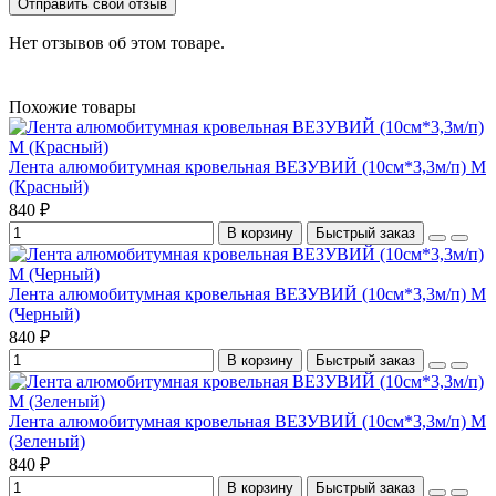
Отправить свой отзыв
Нет отзывов об этом товаре.
Похожие товары
Лента алюмобитумная кровельная ВЕЗУВИЙ (10см*3,3м/п) М
(Красный)
840 ₽
В корзину
Быстрый заказ
Лента алюмобитумная кровельная ВЕЗУВИЙ (10см*3,3м/п) М
(Черный)
840 ₽
В корзину
Быстрый заказ
Лента алюмобитумная кровельная ВЕЗУВИЙ (10см*3,3м/п) М
(Зеленый)
840 ₽
В корзину
Быстрый заказ