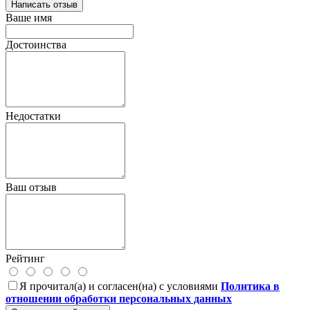
Написать отзыв
Ваше имя
Достоинства
Недостатки
Ваш отзыв
Рейтинг
Я прочитал(а) и согласен(на) с условиями
Политика в
отношении обработки персональных данных