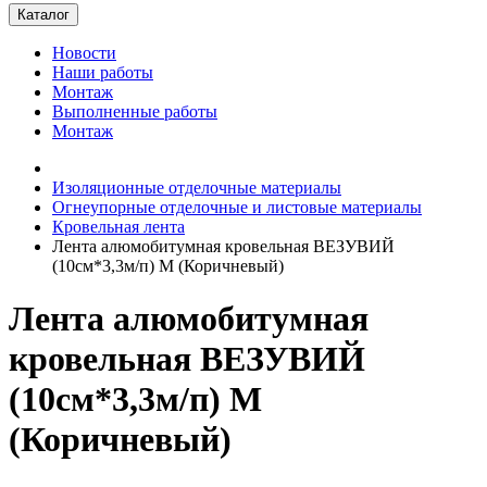
Каталог
Новости
Наши работы
Монтаж
Выполненные работы
Монтаж
Изоляционные отделочные материалы
Огнеупорные отделочные и листовые материалы
Кровельная лента
Лента алюмобитумная кровельная ВЕЗУВИЙ
(10см*3,3м/п) М (Коричневый)
Лента алюмобитумная
кровельная ВЕЗУВИЙ
(10см*3,3м/п) М
(Коричневый)