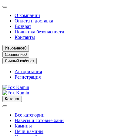
О компании
Оплата и доставка
Возврат
Политика безопасности
Контакты
Избранное
0
Сравнение
0
Личный кабинет
Авторизация
Регистрация
Каталог
Все категории
Навесы и готовые бани
Камины
Печи-камины