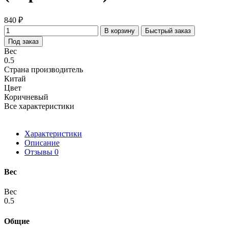
840 ₽
В корзину
Быстрый заказ
Под заказ
Вес
0.5
Страна производитель
Китай
Цвет
Коричневый
Все характеристики
Характеристики
Описание
Отзывы
0
Вес
Вес
0.5
Общие