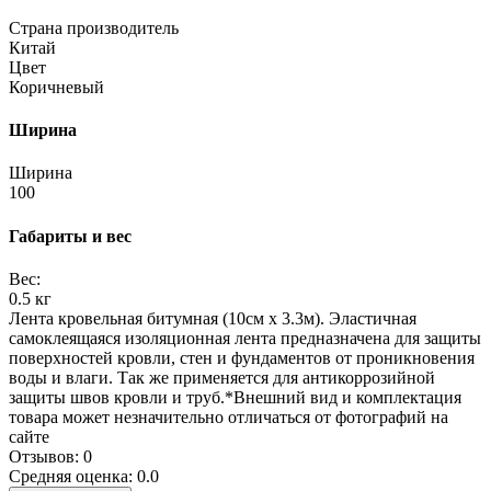
Страна производитель
Китай
Цвет
Коричневый
Ширина
Ширина
100
Габариты и вес
Вес:
0.5 кг
Лента кровельная битумная (10см x 3.3м). Эластичная
самоклеящаяся изоляционная лента предназначена для защиты
поверхностей кровли, стен и фундаментов от проникновения
воды и влаги. Так же применяется для антикоррозийной
защиты швов кровли и труб.*Внешний вид и комплектация
товара может незначительно отличаться от фотографий на
сайте
Отзывов: 0
Средняя оценка: 0.0