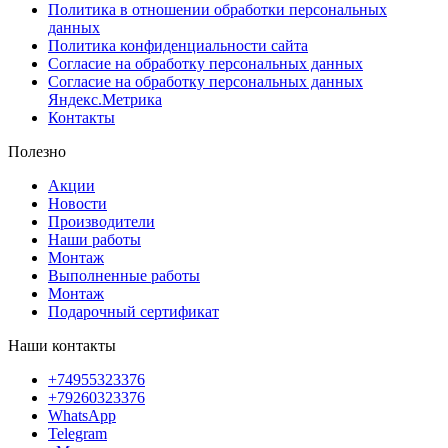
Политика в отношении обработки персональных
данных
Политика конфиденциальности сайта
Согласие на обработку персональных данных
Согласие на обработку персональных данных
Яндекс.Метрика
Контакты
Полезно
Акции
Новости
Производители
Наши работы
Монтаж
Выполненные работы
Монтаж
Подарочный сертификат
Наши контакты
+74955323376
+79260323376
WhatsApp
Telegram