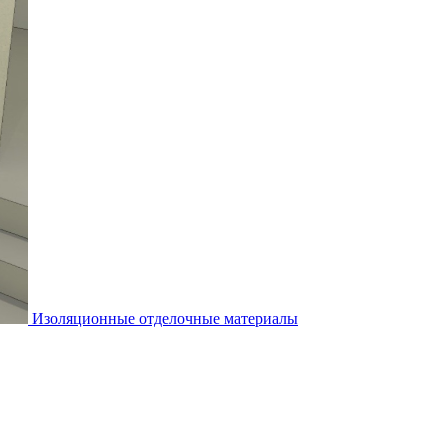
Изоляционные отделочные материалы