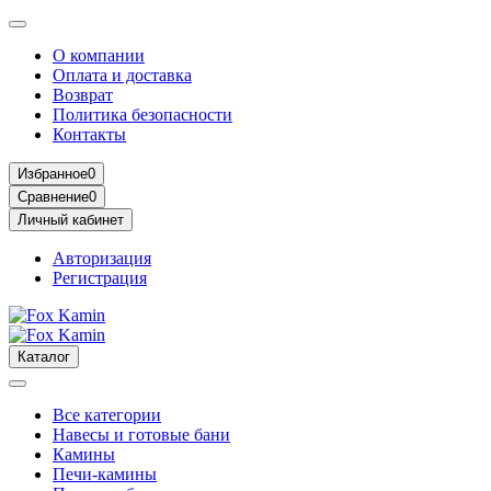
О компании
Оплата и доставка
Возврат
Политика безопасности
Контакты
Избранное
0
Сравнение
0
Личный кабинет
Авторизация
Регистрация
Каталог
Все категории
Навесы и готовые бани
Камины
Печи-камины