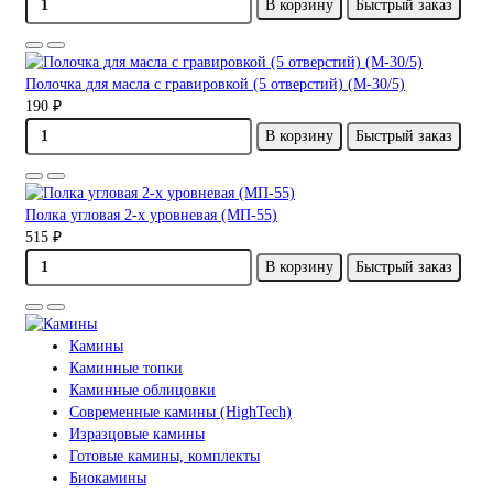
В корзину
Быстрый заказ
Полочка для масла с гравировкой (5 отверстий) (М-30/5)
190 ₽
В корзину
Быстрый заказ
Полка угловая 2-х уровневая (МП-55)
515 ₽
В корзину
Быстрый заказ
Камины
Каминные топки
Каминные облицовки
Современные камины (HighTech)
Изразцовые камины
Готовые камины, комплекты
Биокамины