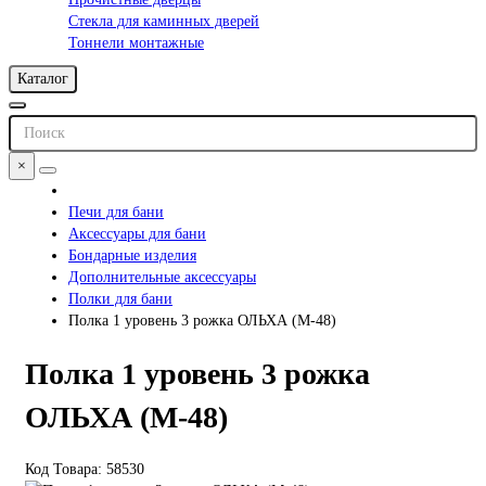
Стекла для каминных дверей
Тоннели монтажные
Каталог
×
Печи для бани
Аксессуары для бани
Бондарные изделия
Дополнительные аксессуары
Полки для бани
Полка 1 уровень 3 рожка ОЛЬХА (М-48)
Полка 1 уровень 3 рожка
ОЛЬХА (М-48)
Код Товара: 58530