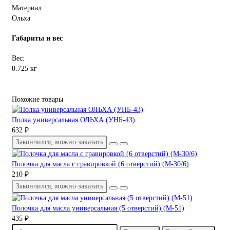
Материал
Ольха
Габариты и вес
Вес:
0.725 кг
Похожие товары
Полка универсальная ОЛЬХА (УНБ-43)
632 ₽
Закончился, можно заказать
Полочка для масла с гравировкой (6 отверстий) (М-30/6)
210 ₽
Закончился, можно заказать
Полочка для масла универсальная (5 отверстий) (М-51)
435 ₽