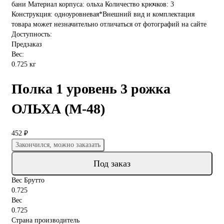
бани Материал корпуса: ольха Количество крючков: 3
Конструкция: одноуровневая*Внешний вид и комплектация
товара может незначительно отличаться от фотографий на сайте
Доступность:
Предзаказ
Вес:
0.725 кг
Полка 1 уровень 3 рожка
ОЛЬХА (М-48)
452 ₽
Закончился, можно заказать
Под заказ
Вес Брутто
0.725
Вес
0.725
Страна производитель