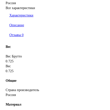
Россия
Все характеристики
Характеристики
Описание
Отзывы
0
Вес
Вес Брутто
0.725
Вес
0.725
Общие
Страна производитель
Россия
Материал