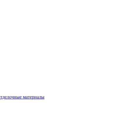
тделочные материалы