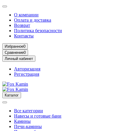
О компании
Оплата и доставка
Возврат
Политика безопасности
Контакты
Избранное
0
Сравнение
0
Личный кабинет
Авторизация
Регистрация
Каталог
Все категории
Навесы и готовые бани
Камины
Печи-камины