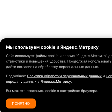
Мы спользуем cookie и Яндекс.Метрику
Сайт использует файлы cookie и сервис "Яндекс.Метрика" д
статистики и повышения удобства. Продолжая использовать 
даёте согласие на обраблотку персональных данных.
Подробнее:
Политика обработки персональных данных
и
Сог
передачу данных в Яндеккс.Метрику
.
Вы можете отключить cookie в настройках браузера.
ПОНЯТНО