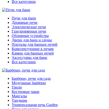
Все категории
Печи для бани
Дровяные печи
Электрические печи
Газодровянные печи
Обливные устройства
Двери для бани и сауны
Порталы для банных печей
Комплектующие к печам
Камни для банных печей
Аксессуары для бани
Все категории
Барбекю, печи для сада
Модульные барбекю
Грили
Костровые чаши
Мангалы
Тандыры
Универсальная печь Garden