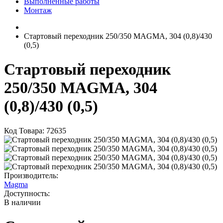
Выполненные работы
Монтаж
Стартовый переходник 250/350 MAGMA, 304 (0,8)/430
(0,5)
Стартовый переходник
250/350 MAGMA, 304
(0,8)/430 (0,5)
Код Товара: 72635
Производитель:
Magma
Доступность:
В наличии