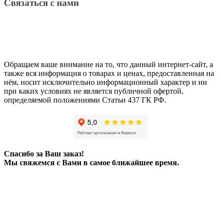
Связаться с нами
Обращаем ваше внимание на то, что данный интернет-сайт, а
также вся информация о товарах и ценах, предоставленная на
нём, носит исключительно информационный характер и ни
при каких условиях не является публичной офертой,
определяемой положениями Статьи 437 ГК РФ.
Спасибо за Ваш заказ!
Мы свяжемся с Вами в самое ближайшее время.