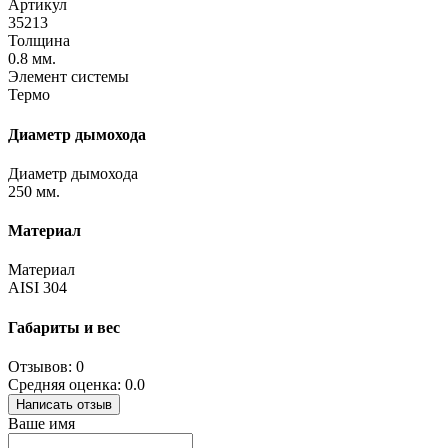
Артикул
35213
Толщина
0.8 мм.
Элемент системы
Термо
Диаметр дымохода
Диаметр дымохода
250 мм.
Материал
Материал
AISI 304
Габариты и вес
Отзывов: 0
Средняя оценка: 0.0
Написать отзыв
Ваше имя