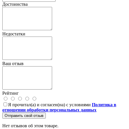
Достоинства
Недостатки
Ваш отзыв
Рейтинг
Я прочитал(а) и согласен(на) с условиями
Политика в
отношении обработки персональных данных
Отправить свой отзыв
Нет отзывов об этом товаре.