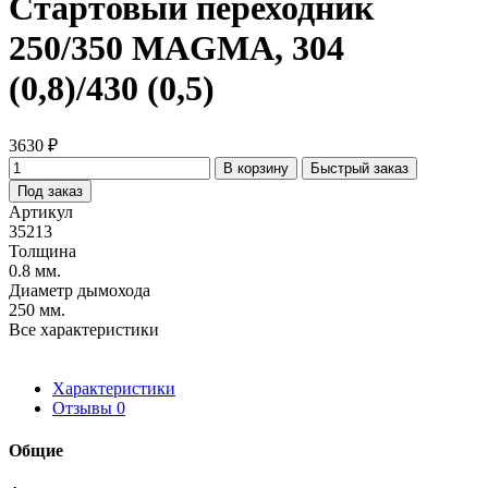
Стартовый переходник
250/350 MAGMA, 304
(0,8)/430 (0,5)
3630 ₽
В корзину
Быстрый заказ
Под заказ
Артикул
35213
Толщина
0.8 мм.
Диаметр дымохода
250 мм.
Все характеристики
Характеристики
Отзывы
0
Общие