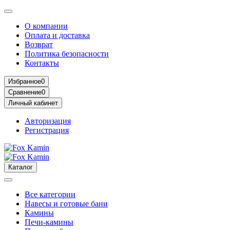
О компании
Оплата и доставка
Возврат
Политика безопасности
Контакты
Избранное
0
Сравнение
0
Личный кабинет
Авторизация
Регистрация
Каталог
Все категории
Навесы и готовые бани
Камины
Печи-камины