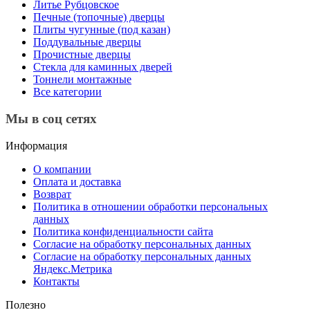
Литье Рубцовское
Печные (топочные) дверцы
Плиты чугунные (под казан)
Поддувальные дверцы
Прочистные дверцы
Стекла для каминных дверей
Тоннели монтажные
Все категории
Мы в соц сетях
Информация
О компании
Оплата и доставка
Возврат
Политика в отношении обработки персональных
данных
Политика конфиденциальности сайта
Согласие на обработку персональных данных
Согласие на обработку персональных данных
Яндекс.Метрика
Контакты
Полезно