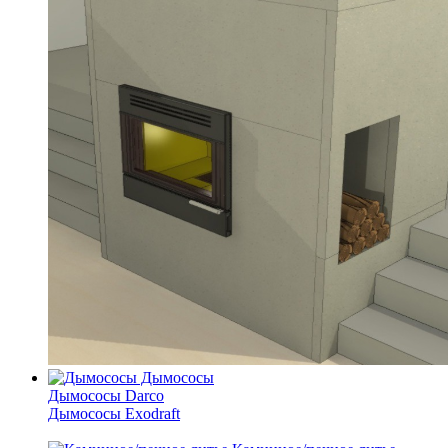
Дымососы
Дымососы Darco
Дымососы Exodraft