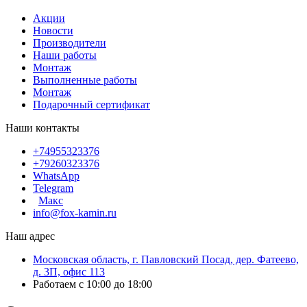
Акции
Новости
Производители
Наши работы
Монтаж
Выполненные работы
Монтаж
Подарочный сертификат
Наши контакты
+74955323376
+79260323376
WhatsApp
Telegram
Макс
info@fox-kamin.ru
Наш адрес
Московская область, г. Павловский Посад, дер. Фатеево,
д. 3П, офис 113
Работаем с 10:00 до 18:00