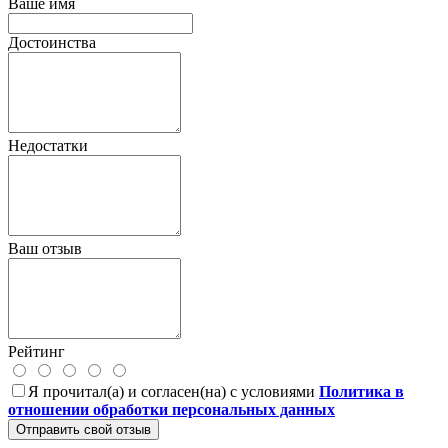
Ваше имя
Достоинства
Недостатки
Ваш отзыв
Рейтинг
Я прочитал(а) и согласен(на) с условиями
Политика в
отношении обработки персональных данных
Отправить свой отзыв