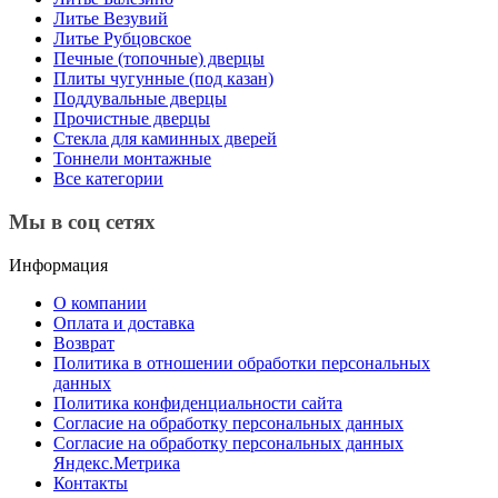
Литье Везувий
Литье Рубцовское
Печные (топочные) дверцы
Плиты чугунные (под казан)
Поддувальные дверцы
Прочистные дверцы
Стекла для каминных дверей
Тоннели монтажные
Все категории
Мы в соц сетях
Информация
О компании
Оплата и доставка
Возврат
Политика в отношении обработки персональных
данных
Политика конфиденциальности сайта
Согласие на обработку персональных данных
Согласие на обработку персональных данных
Яндекс.Метрика
Контакты