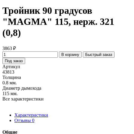
Тройник 90 градусов
"MAGMA" 115, нерж. 321
(0,8)
3863 ₽
В корзину
Быстрый заказ
Под заказ
Артикул
43813
Толщина
0.8 мм.
Диаметр дымохода
115 мм.
Все характеристики
Характеристики
Отзывы
0
Общие