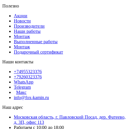
Полезно
Акции
Новости
Производители
Наши работы
Монтаж
Выполненные работы
Монтаж
Подарочный сертификат
Наши контакты
+74955323376
+79260323376
WhatsApp
Telegram
Макс
info@fox-kamin.ru
Наш адрес
Московская область, г. Павловский Посад, дер. Фатеево,
д. 3П, офис 113
Работаем с 10:00 до 18:00