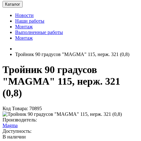
Каталог
Новости
Наши работы
Монтаж
Выполненные работы
Монтаж
Тройник 90 градусов "MAGMA" 115, нерж. 321 (0,8)
Тройник 90 градусов
"MAGMA" 115, нерж. 321
(0,8)
Код Товара: 70895
Производитель:
Magma
Доступность:
В наличии