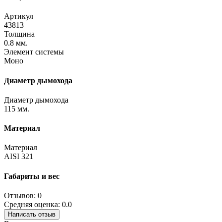
Артикул
43813
Толщина
0.8 мм.
Элемент системы
Моно
Диаметр дымохода
Диаметр дымохода
115 мм.
Материал
Материал
AISI 321
Габариты и вес
Отзывов: 0
Средняя оценка: 0.0
Написать отзыв