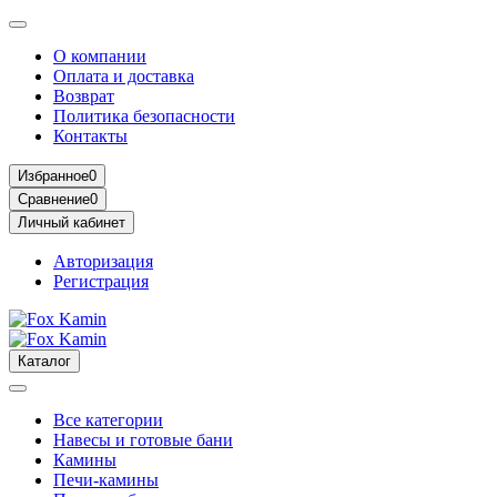
О компании
Оплата и доставка
Возврат
Политика безопасности
Контакты
Избранное
0
Сравнение
0
Личный кабинет
Авторизация
Регистрация
Каталог
Все категории
Навесы и готовые бани
Камины
Печи-камины