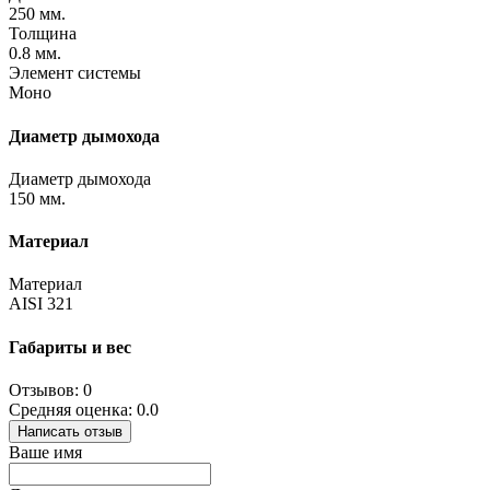
250 мм.
Толщина
0.8 мм.
Элемент системы
Моно
Диаметр дымохода
Диаметр дымохода
150 мм.
Материал
Материал
AISI 321
Габариты и вес
Отзывов: 0
Средняя оценка: 0.0
Написать отзыв
Ваше имя