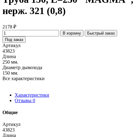
нерж. 321 (0,8)
2178 ₽
В корзину
Быстрый заказ
Под заказ
Артикул
43823
Длина
250 мм.
Диаметр дымохода
150 мм.
Все характеристики
Характеристики
Отзывы
0
Общие
Артикул
43823
Длина