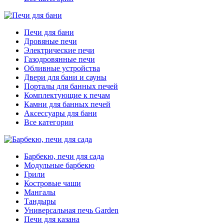
Печи для бани
Дровяные печи
Электрические печи
Газодровянные печи
Обливные устройства
Двери для бани и сауны
Порталы для банных печей
Комплектующие к печам
Камни для банных печей
Аксессуары для бани
Все категории
Барбекю, печи для сада
Модульные барбекю
Грили
Костровые чаши
Мангалы
Тандыры
Универсальная печь Garden
Печи для казана