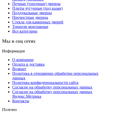
Печные (топочные) дверцы
Плиты чугунные (под казан)
Поддувальные дверцы
Прочистные дверцы
Стекла для каминных дверей
Тоннели монтажные
Все категории
Мы в соц сетях
Информация
О компании
Оплата и доставка
Возврат
Политика в отношении обработки персональных
данных
Политика конфиденциальности сайта
Согласие на обработку персональных данных
Согласие на обработку персональных данных
Яндекс.Метрика
Контакты
Полезно