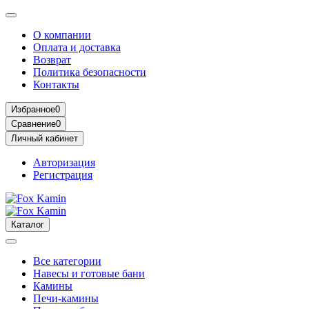
О компании
Оплата и доставка
Возврат
Политика безопасности
Контакты
Избранное
0
Сравнение
0
Личный кабинет
Авторизация
Регистрация
Каталог
Все категории
Навесы и готовые бани
Камины
Печи-камины