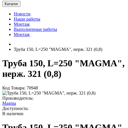
Каталог
Новости
Наши работы
Монтаж
Выполненные работы
Монтаж
Труба 150, L=250 "MAGMA", нерж. 321 (0,8)
Труба 150, L=250 "MAGMA",
нерж. 321 (0,8)
Код Товара: 70948
Производитель:
Magma
Доступность:
В наличии
Труба 150, L=250 "MAGMA",