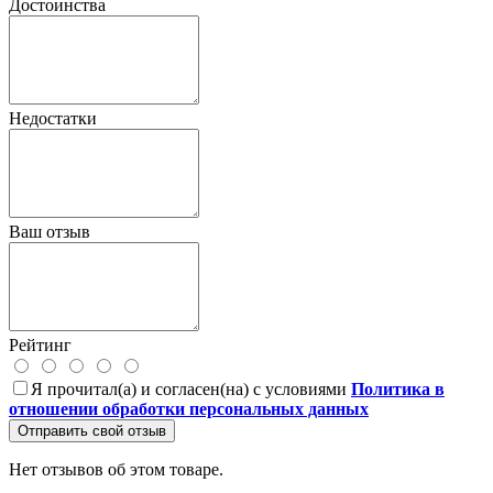
Достоинства
Недостатки
Ваш отзыв
Рейтинг
Я прочитал(а) и согласен(на) с условиями
Политика в
отношении обработки персональных данных
Отправить свой отзыв
Нет отзывов об этом товаре.