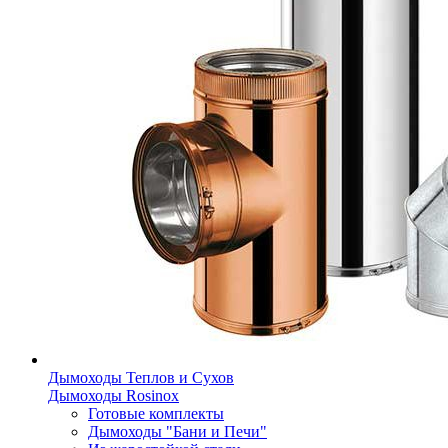
Дымоходы Теплов и Сухов
Дымоходы Rosinox
Готовые комплекты
Дымоходы "Бани и Печи"