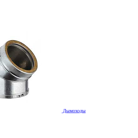
Дымоходы