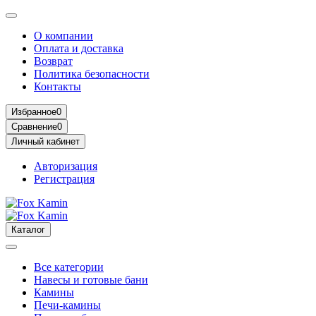
О компании
Оплата и доставка
Возврат
Политика безопасности
Контакты
Избранное
0
Сравнение
0
Личный кабинет
Авторизация
Регистрация
Каталог
Все категории
Навесы и готовые бани
Камины
Печи-камины