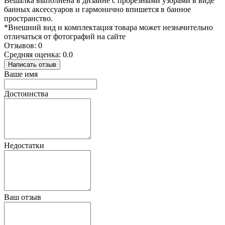
Вешалка выполнена в дизайне с прорезными узорами в виде
банных аксессуаров и гармонично впишется в банное
пространство.
*Внешний вид и комплектация товара может незначительно
отличаться от фотографий на сайте
Отзывов: 0
Средняя оценка: 0.0
Написать отзыв
Ваше имя
Достоинства
Недостатки
Ваш отзыв