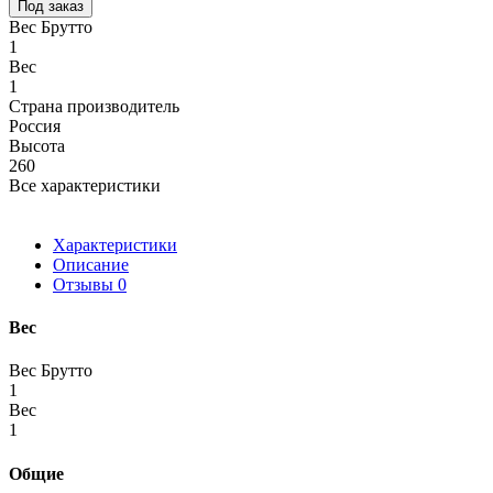
Под заказ
Вес Брутто
1
Вес
1
Страна производитель
Россия
Высота
260
Все характеристики
Характеристики
Описание
Отзывы
0
Вес
Вес Брутто
1
Вес
1
Общие