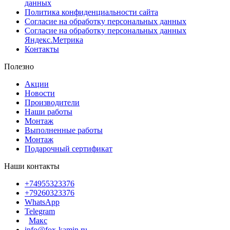
данных
Политика конфиденциальности сайта
Согласие на обработку персональных данных
Согласие на обработку персональных данных
Яндекс.Метрика
Контакты
Полезно
Акции
Новости
Производители
Наши работы
Монтаж
Выполненные работы
Монтаж
Подарочный сертификат
Наши контакты
+74955323376
+79260323376
WhatsApp
Telegram
Макс
info@fox-kamin.ru