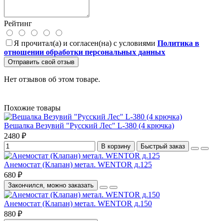
Рейтинг
Я прочитал(а) и согласен(на) с условиями
Политика в
отношении обработки персональных данных
Отправить свой отзыв
Нет отзывов об этом товаре.
Похожие товары
Вешалка Везувий "Русский Лес" L-380 (4 крючка)
2480 ₽
В корзину
Быстрый заказ
Анемостат (Клапан) метал. WENTOR д.125
680 ₽
Закончился, можно заказать
Анемостат (Клапан) метал. WENTOR д.150
880 ₽