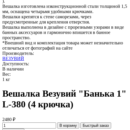
).
Вешалка изготовлена изконструкционной стали толщиной 1,5
мм, оснащена четырьмя удобными крючками.
Вешалки крепятся к стене саморезами, через
предусмотренные для крепления отверстия.
Вешалка выполнена в дизайне с прорезными узорами в виде
банных аксессуаров и гармонично впишется в банное
пространство.
*Внешний вид и комплектация товара может незначительно
отличаться от фотографий на сайте
Производитель:
ВЕЗУВИЙ
Доступность:
В наличии
Вес:
1 кг
Вешалка Везувий "Банька 1"
L-380 (4 крючка)
2480 ₽
В корзину
Быстрый заказ