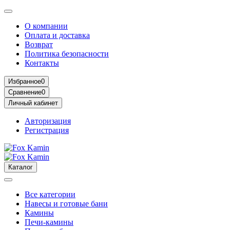
О компании
Оплата и доставка
Возврат
Политика безопасности
Контакты
Избранное
0
Сравнение
0
Личный кабинет
Авторизация
Регистрация
Каталог
Все категории
Навесы и готовые бани
Камины
Печи-камины