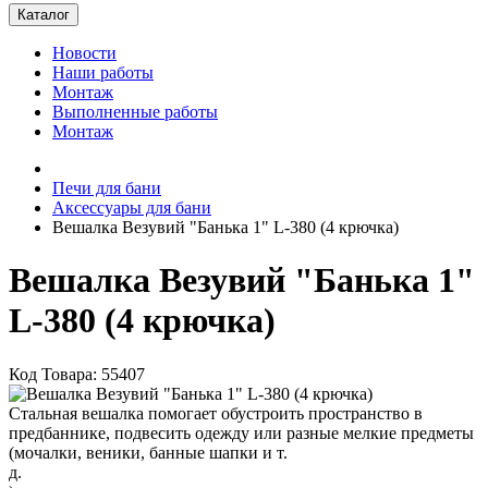
Каталог
Новости
Наши работы
Монтаж
Выполненные работы
Монтаж
Печи для бани
Аксессуары для бани
Вешалка Везувий "Банька 1" L-380 (4 крючка)
Вешалка Везувий "Банька 1"
L-380 (4 крючка)
Код Товара: 55407
Стальная вешалка помогает обустроить пространство в
предбаннике, подвесить одежду или разные мелкие предметы
(мочалки, веники, банные шапки и т.
д.