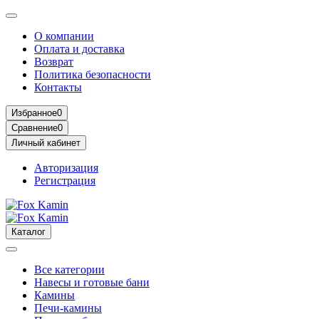
О компании
Оплата и доставка
Возврат
Политика безопасности
Контакты
Избранное
0
Сравнение
0
Личный кабинет
Авторизация
Регистрация
Каталог
Все категории
Навесы и готовые бани
Камины
Печи-камины