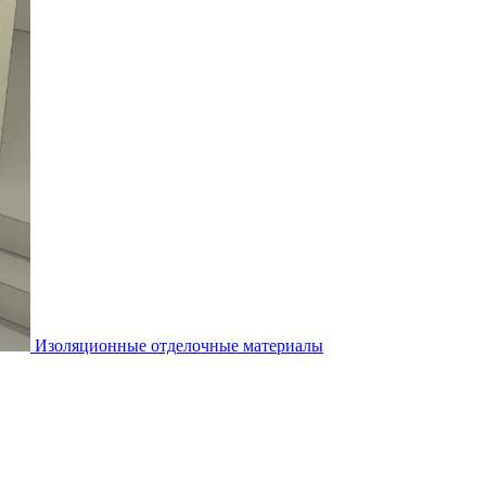
Изоляционные отделочные материалы