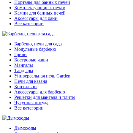
Порталы для банных печей
Комплектующие к печам
Камни для банных печей
Аксессуары для бани
Все категории
Барбекю, печи для сада
Модульные барбекю
Грили
Костровые чаши
Мангалы
Тандыры
Универсальная печь Garden
Печи для казана
Коптильни
Аксессуары для барбекю
Решётки для мангала и плиты
Чугунная посуда
Все категории
Дымоходы