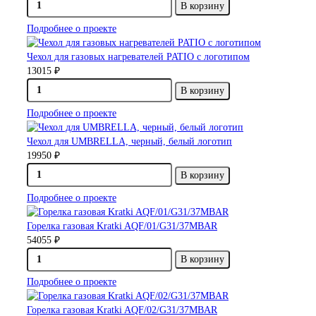
В корзину
Подробнее о проекте
Чехол для газовых нагревателей PATIO с логотипом
13015 ₽
В корзину
Подробнее о проекте
Чехол для UMBRELLA, черный, белый логотип
19950 ₽
В корзину
Подробнее о проекте
Горелка газовая Kratki AQF/01/G31/37MBAR
54055 ₽
В корзину
Подробнее о проекте
Горелка газовая Kratki AQF/02/G31/37MBAR