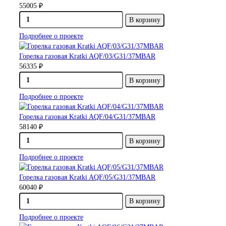
55005 ₽
В корзину
Подробнее о проекте
Горелка газовая Kratki AQF/03/G31/37MBAR
56335 ₽
В корзину
Подробнее о проекте
Горелка газовая Kratki AQF/04/G31/37MBAR
58140 ₽
В корзину
Подробнее о проекте
Горелка газовая Kratki AQF/05/G31/37MBAR
60040 ₽
В корзину
Подробнее о проекте