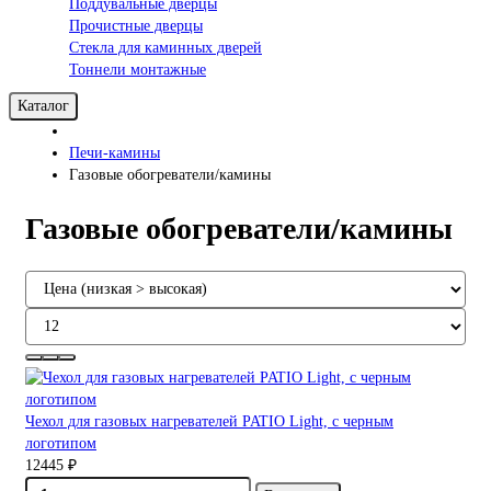
Поддувальные дверцы
Прочистные дверцы
Стекла для каминных дверей
Тоннели монтажные
Каталог
Печи-камины
Газовые обогреватели/камины
Газовые обогреватели/камины
Чехол для газовых нагревателей PATIO Light, с черным
логотипом
12445 ₽