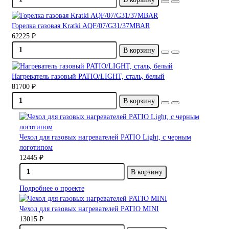
Горелка газовая Kratki AQF/07/G31/37MBAR
62225 ₽
В корзину
Нагреватель газовый PATIO/LIGHT, сталь, белый
81700 ₽
В корзину
Чехол для газовых нагревателей PATIO Light, с черным
логотипом
12445 ₽
В корзину
Подробнее о проекте
Чехол для газовых нагревателей PATIO MINI
13015 ₽