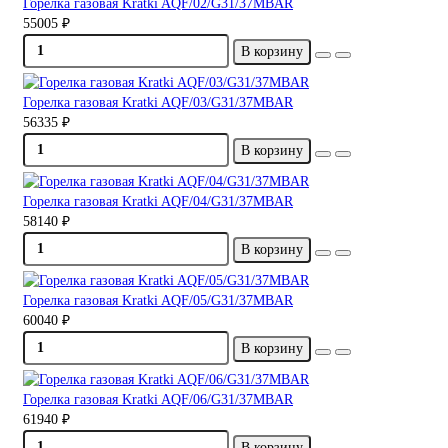
Горелка газовая Kratki AQF/02/G31/37MBAR
55005 ₽
В корзину
Горелка газовая Kratki AQF/03/G31/37MBAR
56335 ₽
В корзину
Горелка газовая Kratki AQF/04/G31/37MBAR
58140 ₽
В корзину
Горелка газовая Kratki AQF/05/G31/37MBAR
60040 ₽
В корзину
Горелка газовая Kratki AQF/06/G31/37MBAR
61940 ₽
В корзину