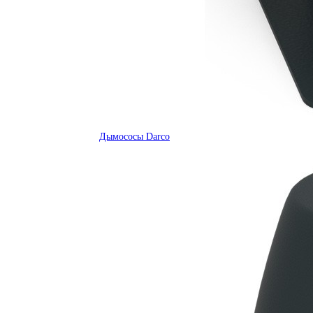
Дымососы Darco