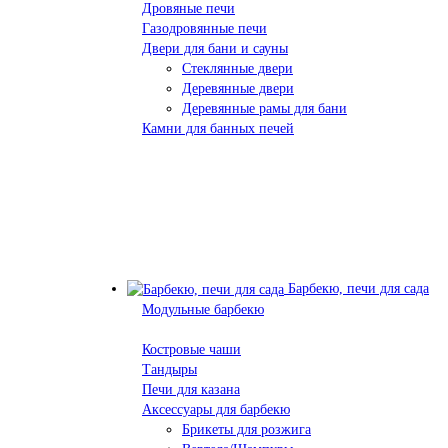
Дровяные печи
Газодровянные печи
Двери для бани и сауны
Стеклянные двери
Деревянные двери
Деревянные рамы для бани
Камни для банных печей
Барбекю, печи для сада
Модульные барбекю
Костровые чаши
Тандыры
Печи для казана
Аксессуары для барбекю
Брикеты для розжига