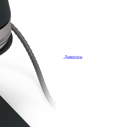
Дымососы