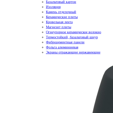
Базальтовый картон
Изоляция
Камень отделочный
Керамические плиты
Кровельная лента
Магнезит плиты
Огнеупорное керамическое волокно
Термостойкий, базальтовый шнур
Фиброцементные панели
Фольга алюминиевая
Экраны отражающие нержавеющие