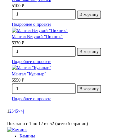
5100 ₽
В корзину
Подробнее о проекте
Мангал Везувий "Пикник"
5370 ₽
В корзину
Подробнее о проекте
Мангал "Кулинар"
5550 ₽
В корзину
Подробнее о проекте
1
2
3
4
5
>
>|
Показано с 1 по 12 из 52 (всего 5 страниц)
Камины