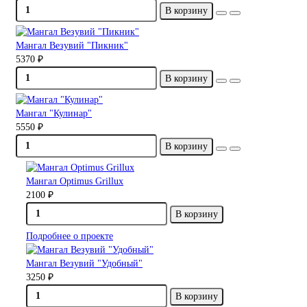
В корзину
Мангал Везувий "Пикник"
5370 ₽
В корзину
Мангал "Кулинар"
5550 ₽
В корзину
Мангал Optimus Grillux
2100 ₽
В корзину
Подробнее о проекте
Мангал Везувий "Удобный"
3250 ₽
В корзину