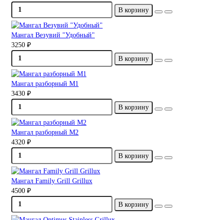
В корзину
Мангал Везувий "Удобный"
3250 ₽
В корзину
Мангал разборный М1
3430 ₽
В корзину
Мангал разборный М2
4320 ₽
В корзину
Мангал Family Grill Grillux
4500 ₽
В корзину