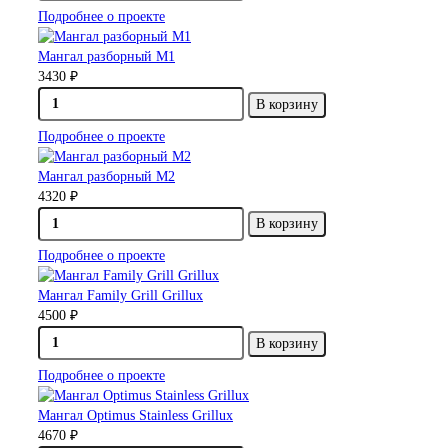
Подробнее о проекте
Мангал разборный М1
3430 ₽
В корзину
Подробнее о проекте
Мангал разборный М2
4320 ₽
В корзину
Подробнее о проекте
Мангал Family Grill Grillux
4500 ₽
В корзину
Подробнее о проекте
Мангал Optimus Stainless Grillux
4670 ₽