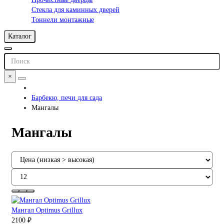
Стекла для каминных дверей
Тоннели монтажные
Каталог
×
Барбекю, печи для сада
Мангалы
Мангалы
Мангал Optimus Grillux
2100 ₽