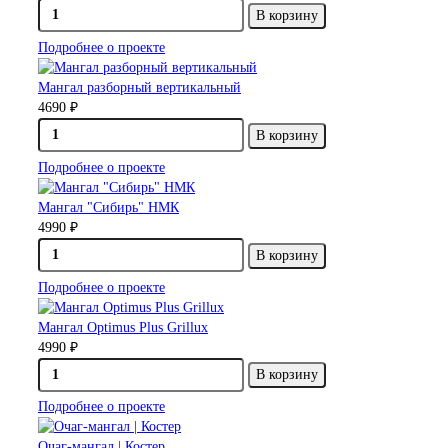
В корзину
Подробнее о проекте
Мангал разборный вертикальный
4690 ₽
В корзину
Подробнее о проекте
Мангал "Сибирь" НМК
4990 ₽
В корзину
Подробнее о проекте
Мангал Optimus Plus Grillux
4990 ₽
В корзину
Подробнее о проекте
Очаг-мангал | Костер