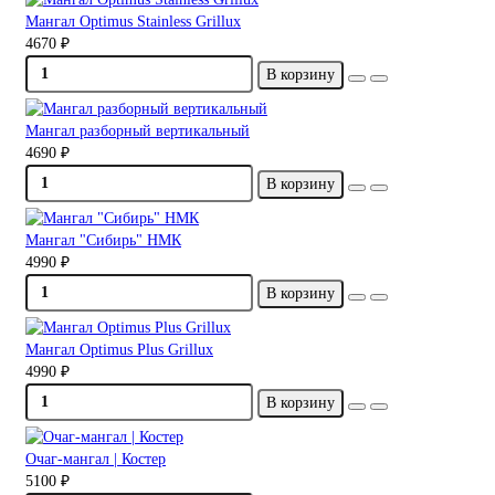
Мангал Optimus Stainless Grillux
4670 ₽
В корзину
Мангал разборный вертикальный
4690 ₽
В корзину
Мангал "Сибирь" НМК
4990 ₽
В корзину
Мангал Optimus Plus Grillux
4990 ₽
В корзину
Очаг-мангал | Костер
5100 ₽