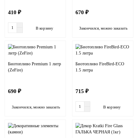
410 ₽
670 ₽
В корзину
Закончился, можно заказать
Биотопливо Premium 1 литр
Биотопливо FireBird-ECO
(ZeFire)
1.5 литра
690 ₽
715 ₽
Закончился, можно заказать
В корзину