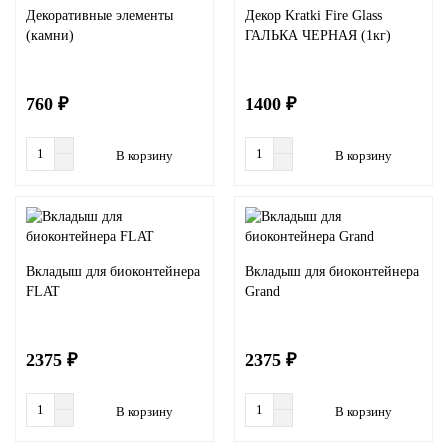
Декоративные элементы
Декор Kratki Fire Glass
(камни)
ГАЛЬКА ЧЕРНАЯ (1кг)
760 ₽
1400 ₽
В корзину
В корзину
Вкладыш для биоконтейнера
Вкладыш для биоконтейнера
FLAT
Grand
2375 ₽
2375 ₽
В корзину
В корзину