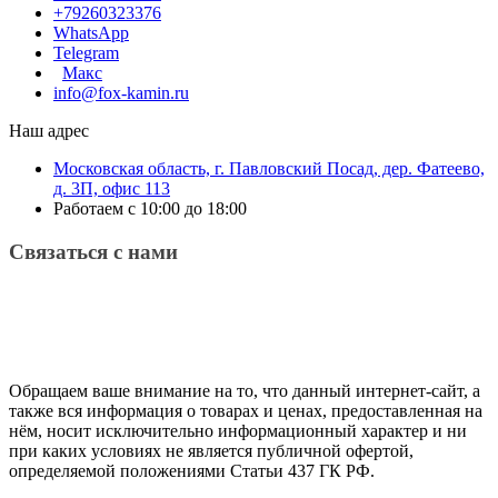
+79260323376
WhatsApp
Telegram
Макс
info@fox-kamin.ru
Наш адрес
Московская область, г. Павловский Посад, дер. Фатеево,
д. 3П, офис 113
Работаем с 10:00 до 18:00
Связаться с нами
Обращаем ваше внимание на то, что данный интернет-сайт, а
также вся информация о товарах и ценах, предоставленная на
нём, носит исключительно информационный характер и ни
при каких условиях не является публичной офертой,
определяемой положениями Статьи 437 ГК РФ.