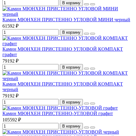
В корзину
Камин МЮНХЕН ПРИСТЕННО УГЛОВОЙ МИНИ черный
61592 ₽
В корзину
Камин МЮНХЕН ПРИСТЕННО УГЛОВОЙ КОМПАКТ
графит
79192 ₽
В корзину
Камин МЮНХЕН ПРИСТЕННО УГЛОВОЙ КОМПАКТ
черный
79192 ₽
В корзину
Камин МЮНХЕН ПРИСТЕННО-УГЛОВОЙ графит
105592 ₽
В корзину