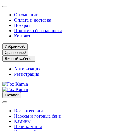
О компании
Оплата и доставка
Возврат
Политика безопасности
Контакты
Избранное
0
Сравнение
0
Личный кабинет
Авторизация
Регистрация
Каталог
Все категории
Навесы и готовые бани
Камины
Печи-камины