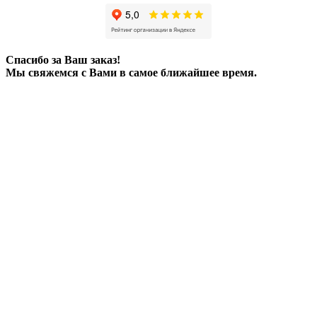
Спасибо за Ваш заказ!
Мы свяжемся с Вами в самое ближайшее время.