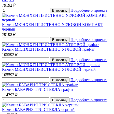
79192 ₽
Подробнее о проекте
В корзину
Камин МЮНХЕН ПРИСТЕННО УГЛОВОЙ КОМПАКТ
черный
79192 ₽
Подробнее о проекте
В корзину
Камин МЮНХЕН ПРИСТЕННО-УГЛОВОЙ графит
105592 ₽
Подробнее о проекте
В корзину
Камин МЮНХЕН ПРИСТЕННО-УГЛОВОЙ черный
105592 ₽
Подробнее о проекте
В корзину
Камин БАВАРИЯ ТРИ СТЕКЛА графит
114392 ₽
Подробнее о проекте
В корзину
Камин БАВАРИЯ ТРИ СТЕКЛА черный