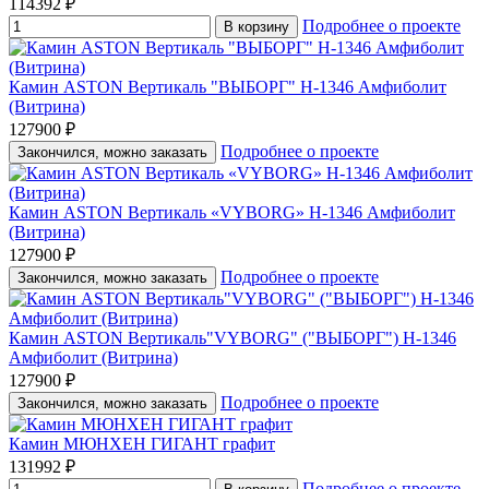
114392 ₽
Подробнее о проекте
В корзину
Камин ASTON Вертикаль "ВЫБОРГ" Н-1346 Амфиболит
(Витрина)
127900 ₽
Подробнее о проекте
Закончился, можно заказать
Камин ASTON Вертикаль «VYBORG» Н-1346 Амфиболит
(Витрина)
127900 ₽
Подробнее о проекте
Закончился, можно заказать
Камин ASTON Вертикаль"VYBORG" ("ВЫБОРГ") Н-1346
Амфиболит (Витрина)
127900 ₽
Подробнее о проекте
Закончился, можно заказать
Камин МЮНХЕН ГИГАНТ графит
131992 ₽
Подробнее о проекте