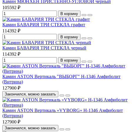
Камин МЮНХЕН ПРИСТЕННО-УГЛОВОЙ черный
105592 ₽
В корзину
Камин БАВАРИЯ ТРИ СТЕКЛА графит
114392 ₽
В корзину
Камин БАВАРИЯ ТРИ СТЕКЛА черный
114392 ₽
В корзину
Камин ASTON Вертикаль "ВЫБОРГ" Н-1346 Амфиболит
(Витрина)
127900 ₽
Закончился, можно заказать
Камин ASTON Вертикаль «VYBORG» Н-1346 Амфиболит
(Витрина)
127900 ₽
Закончился, можно заказать