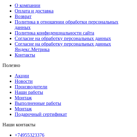
О компании
Оплата и доставка
Возврат
Политика в отношении обработки персональных
данных
Политика конфиденциальности сайта
Согласие на обработку персональных данных
Согласие на обработку персональных данных
Яндекс.Метрика
Контакты
Полезно
Акции
Новости
Производители
Наши работы
Монтаж
Выполненные работы
Монтаж
Подарочный сертификат
Наши контакты
+74955323376