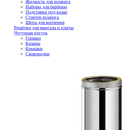
Жидкость для розжига
Наборы для барбекю
Подставки под казан
Стартер розжига
Щепа для копчения
Решётки для мангала и плиты
Чугунная посуда
Горшки
Казаны
Крышки
Сковородки