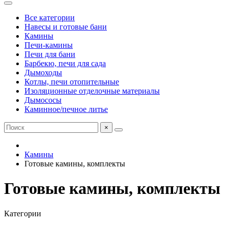
Все категории
Навесы и готовые бани
Камины
Печи-камины
Печи для бани
Барбекю, печи для сада
Дымоходы
Котлы, печи отопительные
Изоляционные отделочные материалы
Дымососы
Каминное/печное литье
×
Камины
Готовые камины, комплекты
Готовые камины, комплекты
Категории