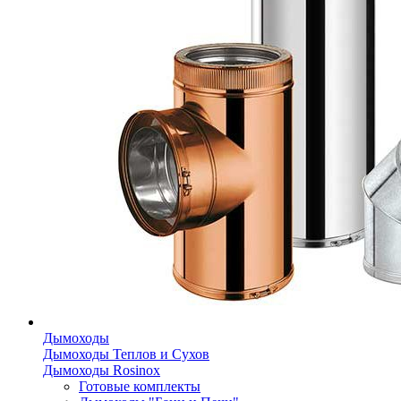
Дымоходы
Дымоходы Теплов и Сухов
Дымоходы Rosinox
Готовые комплекты