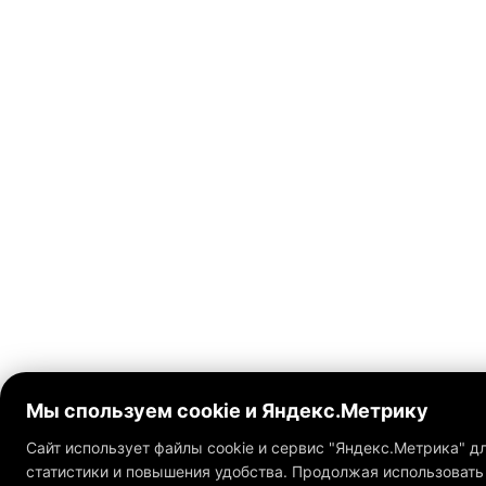
Мы спользуем cookie и Яндекс.Метрику
Сайт использует файлы cookie и сервис "Яндекс.Метрика" д
статистики и повышения удобства. Продолжая использовать 