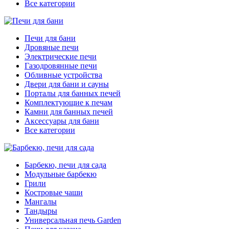
Все категории
Печи для бани
Дровяные печи
Электрические печи
Газодровянные печи
Обливные устройства
Двери для бани и сауны
Порталы для банных печей
Комплектующие к печам
Камни для банных печей
Аксессуары для бани
Все категории
Барбекю, печи для сада
Модульные барбекю
Грили
Костровые чаши
Мангалы
Тандыры
Универсальная печь Garden