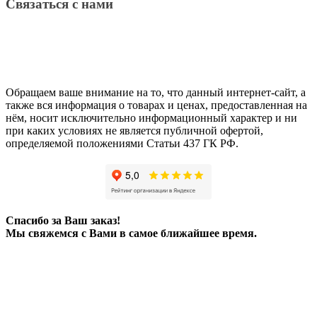
Связаться с нами
Обращаем ваше внимание на то, что данный интернет-сайт, а
также вся информация о товарах и ценах, предоставленная на
нём, носит исключительно информационный характер и ни
при каких условиях не является публичной офертой,
определяемой положениями Статьи 437 ГК РФ.
Спасибо за Ваш заказ!
Мы свяжемся с Вами в самое ближайшее время.