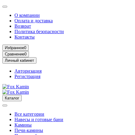
О компании
Оплата и доставка
Возврат
Политика безопасности
Контакты
Избранное
0
Сравнение
0
Личный кабинет
Авторизация
Регистрация
Каталог
Все категории
Навесы и готовые бани
Камины
Печи-камины