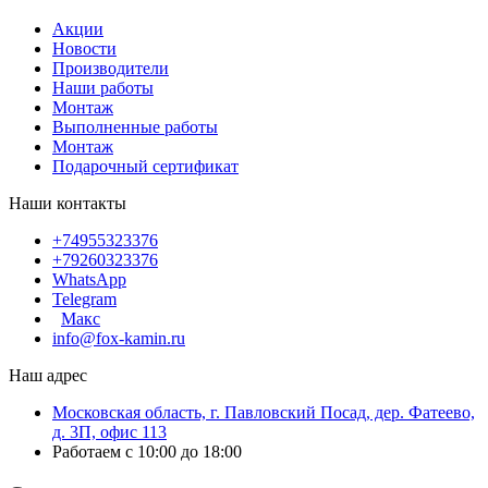
Акции
Новости
Производители
Наши работы
Монтаж
Выполненные работы
Монтаж
Подарочный сертификат
Наши контакты
+74955323376
+79260323376
WhatsApp
Telegram
Макс
info@fox-kamin.ru
Наш адрес
Московская область, г. Павловский Посад, дер. Фатеево,
д. 3П, офис 113
Работаем с 10:00 до 18:00