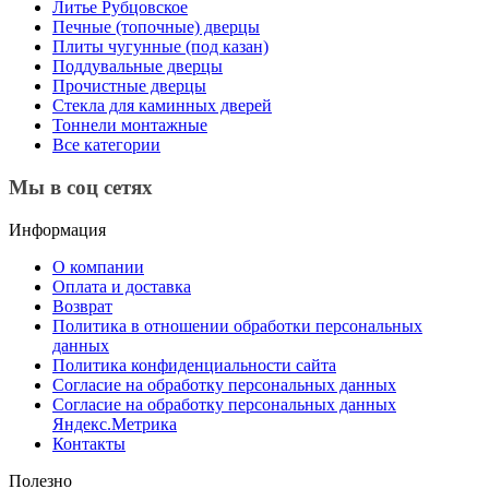
Литье Рубцовское
Печные (топочные) дверцы
Плиты чугунные (под казан)
Поддувальные дверцы
Прочистные дверцы
Стекла для каминных дверей
Тоннели монтажные
Все категории
Мы в соц сетях
Информация
О компании
Оплата и доставка
Возврат
Политика в отношении обработки персональных
данных
Политика конфиденциальности сайта
Согласие на обработку персональных данных
Согласие на обработку персональных данных
Яндекс.Метрика
Контакты
Полезно