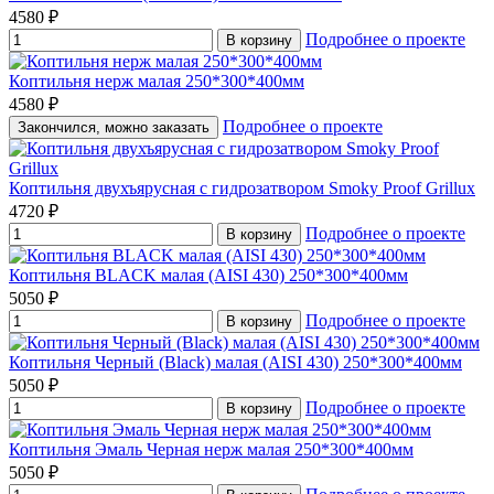
4580 ₽
Подробнее о проекте
В корзину
Коптильня нерж малая 250*300*400мм
4580 ₽
Подробнее о проекте
Закончился, можно заказать
Коптильня двухъярусная с гидрозатвором Smoky Proof Grillux
4720 ₽
Подробнее о проекте
В корзину
Коптильня BLACK малая (AISI 430) 250*300*400мм
5050 ₽
Подробнее о проекте
В корзину
Коптильня Черный (Black) малая (AISI 430) 250*300*400мм
5050 ₽
Подробнее о проекте
В корзину
Коптильня Эмаль Черная нерж малая 250*300*400мм
5050 ₽