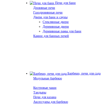
Печи для бани
Дровяные печи
Газодровянные печи
Двери для бани и сауны
Стеклянные двери
Деревянные двери
Деревянные рамы для бани
Камни для банных печей
Барбекю, печи для сада
Модульные барбекю
Костровые чаши
Тандыры
Печи для казана
Аксессуары для барбекю