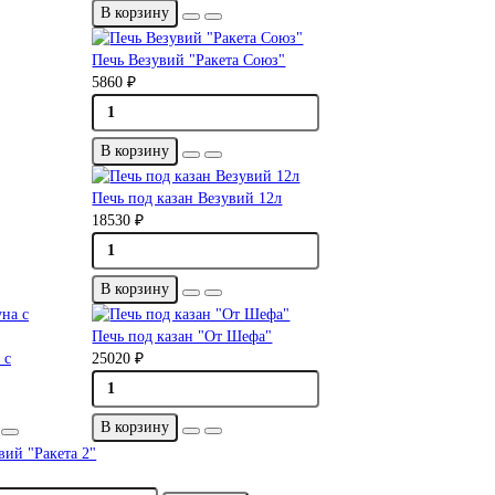
В корзину
Печь Везувий "Ракета Союз"
5860 ₽
В корзину
Печь под казан Везувий 12л
18530 ₽
В корзину
Печь под казан "От Шефа"
 с
25020 ₽
В корзину
вий "Ракета 2"