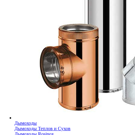
Дымоходы
Дымоходы Теплов и Сухов
Дымоходы Rosinox