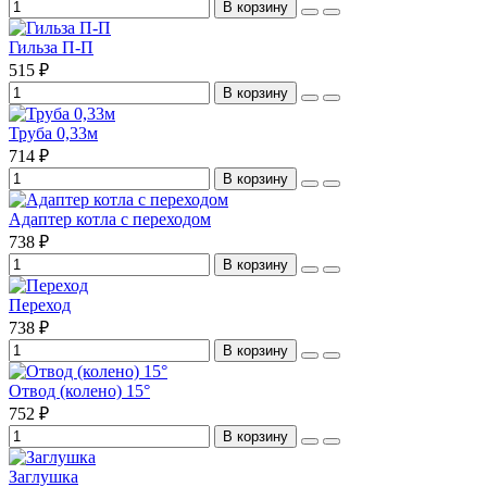
В корзину
Гильза П-П
515 ₽
В корзину
Труба 0,33м
714 ₽
В корзину
Адаптер котла с переходом
738 ₽
В корзину
Переход
738 ₽
В корзину
Отвод (колено) 15°
752 ₽
В корзину
Заглушка