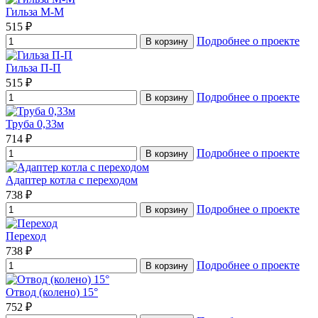
Гильза М-М
515 ₽
Подробнее о проекте
В корзину
Гильза П-П
515 ₽
Подробнее о проекте
В корзину
Труба 0,33м
714 ₽
Подробнее о проекте
В корзину
Адаптер котла с переходом
738 ₽
Подробнее о проекте
В корзину
Переход
738 ₽
Подробнее о проекте
В корзину
Отвод (колено) 15°
752 ₽