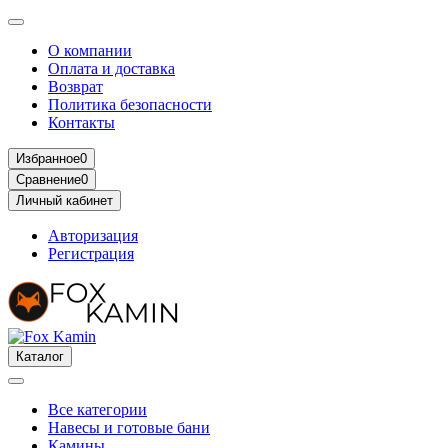
О компании
Оплата и доставка
Возврат
Политика безопасности
Контакты
Избранное
0
Сравнение
0
Личный кабинет
Авторизация
Регистрация
Каталог
Все категории
Навесы и готовые бани
Камины