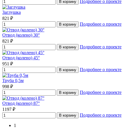
Подробнее о проекте
В корзину
Заглушка
821 ₽
Подробнее о проекте
В корзину
Отвод (колено) 30°
821 ₽
Подробнее о проекте
В корзину
Отвод (колено) 45°
951 ₽
Подробнее о проекте
В корзину
Труба 0,5м
998 ₽
Подробнее о проекте
В корзину
Отвод (колено) 87°
1197 ₽
Подробнее о проекте
В корзину
1