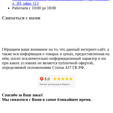
д. 3П, офис 113
Работаем с 10:00 до 18:00
Связаться с нами
Обращаем ваше внимание на то, что данный интернет-сайт, а
также вся информация о товарах и ценах, предоставленная на
нём, носит исключительно информационный характер и ни
при каких условиях не является публичной офертой,
определяемой положениями Статьи 437 ГК РФ.
Спасибо за Ваш заказ!
Мы свяжемся с Вами в самое ближайшее время.