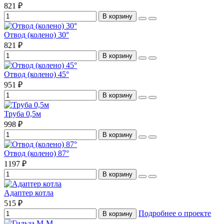
821 ₽
В корзину
Отвод (колено) 30°
821 ₽
В корзину
Отвод (колено) 45°
951 ₽
В корзину
Труба 0,5м
998 ₽
В корзину
Отвод (колено) 87°
1197 ₽
В корзину
Адаптер котла
515 ₽
Подробнее о проекте
В корзину