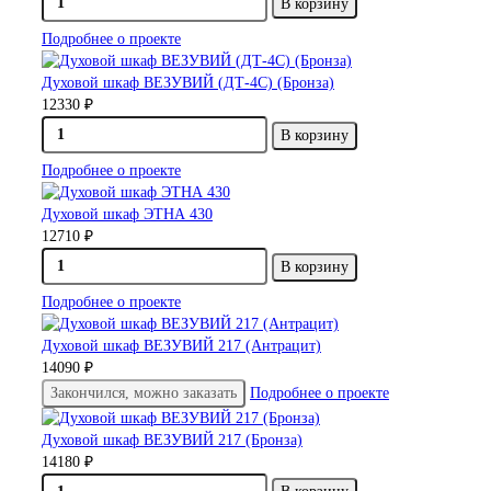
В корзину
Подробнее о проекте
Духовой шкаф ВЕЗУВИЙ (ДТ-4С) (Бронза)
12330 ₽
В корзину
Подробнее о проекте
Духовой шкаф ЭТНА 430
12710 ₽
В корзину
Подробнее о проекте
Духовой шкаф ВЕЗУВИЙ 217 (Антрацит)
14090 ₽
Закончился, можно заказать
Подробнее о проекте
Духовой шкаф ВЕЗУВИЙ 217 (Бронза)
14180 ₽