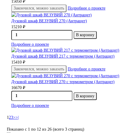
15050 ₽
Закончился, можно заказать
Подробнее о проекте
Духовой шкаф ВЕЗУВИЙ 270 (Антрацит)
15210 ₽
В корзину
Подробнее о проекте
Духовой шкаф ВЕЗУВИЙ 217 с термометром (Антрацит)
15410 ₽
Закончился, можно заказать
Подробнее о проекте
Духовой шкаф ВЕЗУВИЙ 270 с термометром (Антрацит)
16670 ₽
В корзину
Подробнее о проекте
1
2
3
>
>|
Показано с 1 по 12 из 26 (всего 3 страниц)