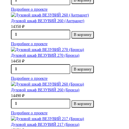
В корзину
Подробнее о проекте
Духовой шкаф ВЕЗУВИЙ 260 (Антрацит)
14350 ₽
В корзину
Подробнее о проекте
Духовой шкаф ВЕЗУВИЙ 270 (Бронза)
14450 ₽
В корзину
Подробнее о проекте
Духовой шкаф ВЕЗУВИЙ 260 (Бронза)
14490 ₽
В корзину
Подробнее о проекте
Духовой шкаф ВЕЗУВИЙ 217 (Бронза)