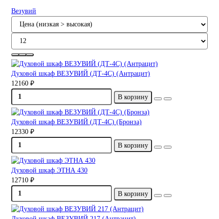
Везувий
Духовой шкаф ВЕЗУВИЙ (ДТ-4С) (Антрацит)
12160 ₽
В корзину
Духовой шкаф ВЕЗУВИЙ (ДТ-4С) (Бронза)
12330 ₽
В корзину
Духовой шкаф ЭТНА 430
12710 ₽
В корзину
Духовой шкаф ВЕЗУВИЙ 217 (Антрацит)