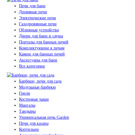
Печи для бани
Дровяные печи
Электрические печи
Газодровянные печи
Обливные устройства
Двери для бани и сауны
Порталы для банных печей
Комплектующие к печам
Камни для банных печей
Аксессуары для бани
Все категории
Барбекю, печи для сада
Модульные барбекю
Грили
Костровые чаши
Мангалы
Тандыры
Универсальная печь Garden
Печи для казана
Коптильни