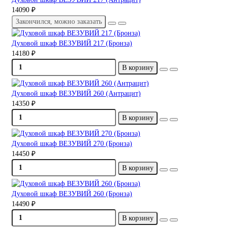
14090 ₽
Закончился, можно заказать
Духовой шкаф ВЕЗУВИЙ 217 (Бронза)
14180 ₽
В корзину
Духовой шкаф ВЕЗУВИЙ 260 (Антрацит)
14350 ₽
В корзину
Духовой шкаф ВЕЗУВИЙ 270 (Бронза)
14450 ₽
В корзину
Духовой шкаф ВЕЗУВИЙ 260 (Бронза)
14490 ₽
В корзину