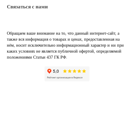
Связаться с нами
Обращаем ваше внимание на то, что данный интернет-сайт, а
также вся информация о товарах и ценах, предоставленная на
нём, носит исключительно информационный характер и ни при
каких условиях не является публичной офертой, определяемой
положениями Статьи 437 ГК РФ.