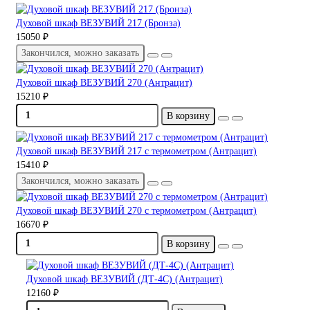
Духовой шкаф ВЕЗУВИЙ 217 (Бронза)
15050 ₽
Закончился, можно заказать
Духовой шкаф ВЕЗУВИЙ 270 (Антрацит)
15210 ₽
В корзину
Духовой шкаф ВЕЗУВИЙ 217 с термометром (Антрацит)
15410 ₽
Закончился, можно заказать
Духовой шкаф ВЕЗУВИЙ 270 с термометром (Антрацит)
16670 ₽
В корзину
Духовой шкаф ВЕЗУВИЙ (ДТ-4С) (Антрацит)
12160 ₽