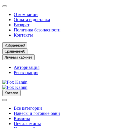
О компании
Оплата и доставка
Возврат
Политика безопасности
Контакты
Избранное
0
Сравнение
0
Личный кабинет
Авторизация
Регистрация
Каталог
Все категории
Навесы и готовые бани
Камины
Печи-камины