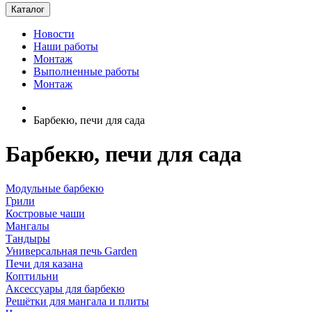
Каталог
Новости
Наши работы
Монтаж
Выполненные работы
Монтаж
Барбекю, печи для сада
Барбекю, печи для сада
Модульные барбекю
Грили
Костровые чаши
Мангалы
Тандыры
Универсальная печь Garden
Печи для казана
Коптильни
Аксессуары для барбекю
Решётки для мангала и плиты