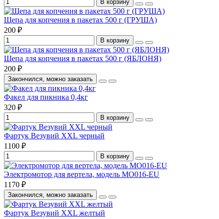
В корзину
Щепа для копчения в пакетах 500 г (ГРУША)
200 ₽
В корзину
Щепа для копчения в пакетах 500 г (ЯБЛОНЯ)
200 ₽
Закончился, можно заказать
Факел для пикника 0,4кг
320 ₽
В корзину
Фартук Везувий XXL черный
1100 ₽
В корзину
Электромотор для вертела, модель MO016-EU
1170 ₽
Закончился, можно заказать
Фартук Везувий XXL желтый