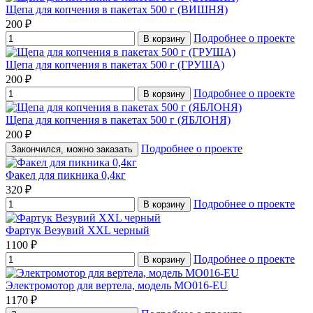
Щепа для копчения в пакетах 500 г (ВИШНЯ)
200 ₽
Подробнее о проекте
В корзину
Щепа для копчения в пакетах 500 г (ГРУША)
200 ₽
Подробнее о проекте
В корзину
Щепа для копчения в пакетах 500 г (ЯБЛОНЯ)
200 ₽
Подробнее о проекте
Закончился, можно заказать
Факел для пикника 0,4кг
320 ₽
Подробнее о проекте
В корзину
Фартук Везувий XXL черный
1100 ₽
Подробнее о проекте
В корзину
Электромотор для вертела, модель MO016-EU
1170 ₽