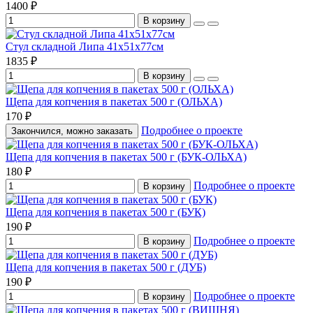
1400 ₽
В корзину
Стул складной Липа 41х51х77см
1835 ₽
В корзину
Щепа для копчения в пакетах 500 г (ОЛЬХА)
170 ₽
Подробнее о проекте
Закончился, можно заказать
Щепа для копчения в пакетах 500 г (БУК-ОЛЬХА)
180 ₽
Подробнее о проекте
В корзину
Щепа для копчения в пакетах 500 г (БУК)
190 ₽
Подробнее о проекте
В корзину
Щепа для копчения в пакетах 500 г (ДУБ)
190 ₽
Подробнее о проекте
В корзину