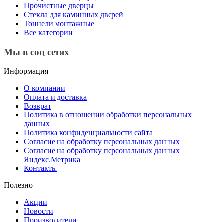
Прочистные дверцы
Стекла для каминных дверей
Тоннели монтажные
Все категории
Мы в соц сетях
Информация
О компании
Оплата и доставка
Возврат
Политика в отношении обработки персональных
данных
Политика конфиденциальности сайта
Согласие на обработку персональных данных
Согласие на обработку персональных данных
Яндекс.Метрика
Контакты
Полезно
Акции
Новости
Производители