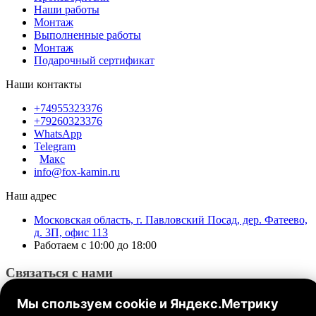
Наши работы
Монтаж
Выполненные работы
Монтаж
Подарочный сертификат
Наши контакты
+74955323376
+79260323376
WhatsApp
Telegram
Макс
info@fox-kamin.ru
Наш адрес
Московская область, г. Павловский Посад, дер. Фатеево,
д. 3П, офис 113
Работаем с 10:00 до 18:00
Связаться с нами
Мы спользуем cookie и Яндекс.Метрику