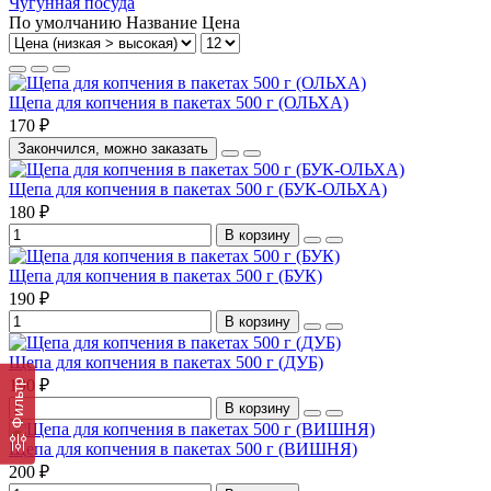
Чугунная посуда
По умолчанию
Название
Цена
Щепа для копчения в пакетах 500 г (ОЛЬХА)
170 ₽
Закончился, можно заказать
Щепа для копчения в пакетах 500 г (БУК-ОЛЬХА)
180 ₽
В корзину
Щепа для копчения в пакетах 500 г (БУК)
190 ₽
В корзину
Щепа для копчения в пакетах 500 г (ДУБ)
190 ₽
Фильтр
В корзину
Щепа для копчения в пакетах 500 г (ВИШНЯ)
200 ₽