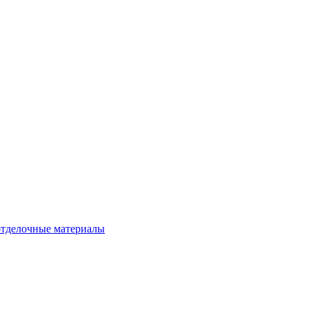
тделочные материалы