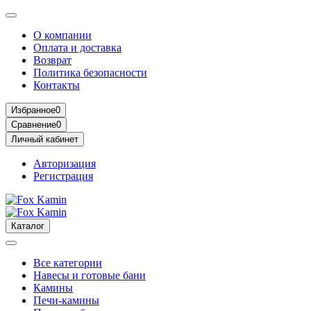
О компании
Оплата и доставка
Возврат
Политика безопасности
Контакты
Избранное
0
Сравнение
0
Личный кабинет
Авторизация
Регистрация
Каталог
Все категории
Навесы и готовые бани
Камины
Печи-камины