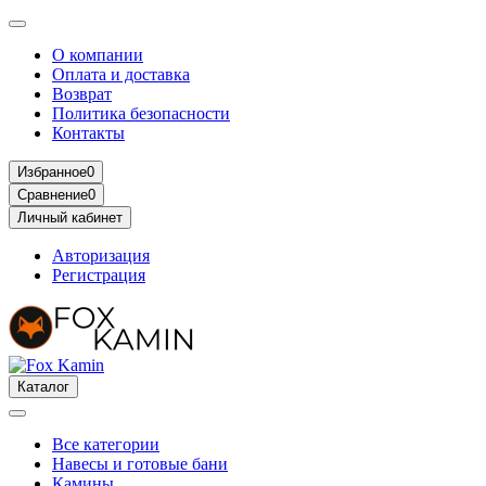
О компании
Оплата и доставка
Возврат
Политика безопасности
Контакты
Избранное
0
Сравнение
0
Личный кабинет
Авторизация
Регистрация
Каталог
Все категории
Навесы и готовые бани
Камины