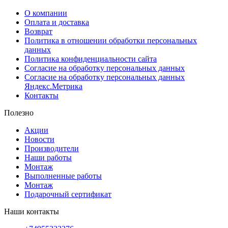
О компании
Оплата и доставка
Возврат
Политика в отношении обработки персональных
данных
Политика конфиденциальности сайта
Согласие на обработку персональных данных
Согласие на обработку персональных данных
Яндекс.Метрика
Контакты
Полезно
Акции
Новости
Производители
Наши работы
Монтаж
Выполненные работы
Монтаж
Подарочный сертификат
Наши контакты