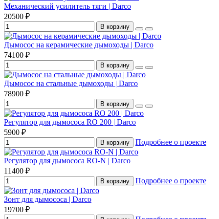
Механический усилитель тяги | Darco
20500 ₽
В корзину
Дымосос на керамические дымоходы | Darco
74100 ₽
В корзину
Дымосос на стальные дымоходы | Darco
78900 ₽
В корзину
Регулятор для дымососа RO 200 | Darco
5900 ₽
Подробнее о проекте
В корзину
Регулятор для дымососа RO-N | Darco
11400 ₽
Подробнее о проекте
В корзину
Зонт для дымососа | Darco
19700 ₽