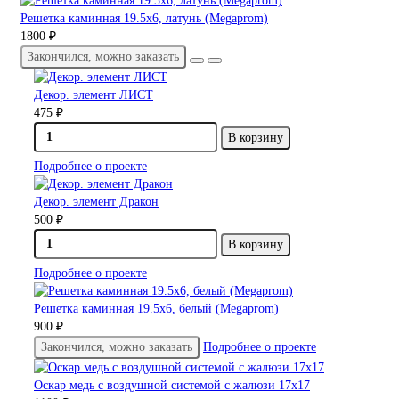
Решетка каминная 19.5х6, латунь (Megaprom)
1800 ₽
Закончился, можно заказать
Декор. элемент ЛИСТ
475 ₽
В корзину
Подробнее о проекте
Декор. элемент Дракон
500 ₽
В корзину
Подробнее о проекте
Решетка каминная 19.5х6, белый (Megaprom)
900 ₽
Закончился, можно заказать
Подробнее о проекте
Оскар медь с воздушной системой с жалюзи 17х17