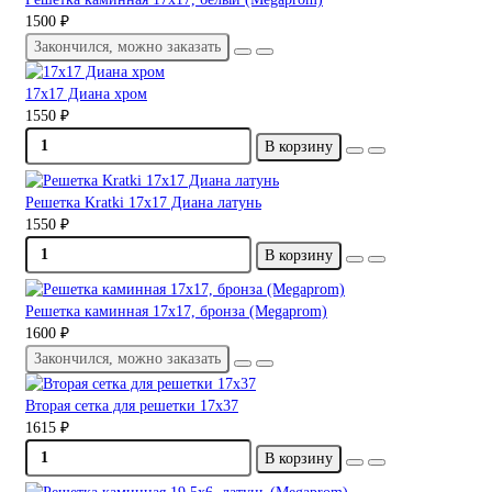
1500 ₽
Закончился, можно заказать
17х17 Диана хром
1550 ₽
В корзину
Решетка Kratki 17х17 Диана латунь
1550 ₽
В корзину
Решетка каминная 17х17, бронза (Megaprom)
1600 ₽
Закончился, можно заказать
Вторая сетка для решетки 17х37
1615 ₽
В корзину