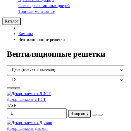
Стекла для каминных дверей
Тоннели монтажные
Каталог
Камины
Вентиляционные решетки
Вентиляционные решетки
Декор. элемент ЛИСТ
475 ₽
В корзину
Декор. элемент Дракон