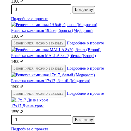
1100 ₽
В корзину
Подробнее о проекте
Решетка каминная 19.5х6, бронза (Megaprom)
1100 ₽
Закончился, можно заказать
Подробнее о проекте
Решётка каминная MALLA 8x20, белая (Bronpi)
1400 ₽
Закончился, можно заказать
Подробнее о проекте
Решетка каминная 17х17, белый (Megaprom)
1500 ₽
Закончился, можно заказать
Подробнее о проекте
17х17 Диана хром
1550 ₽
В корзину
Подробнее о проекте