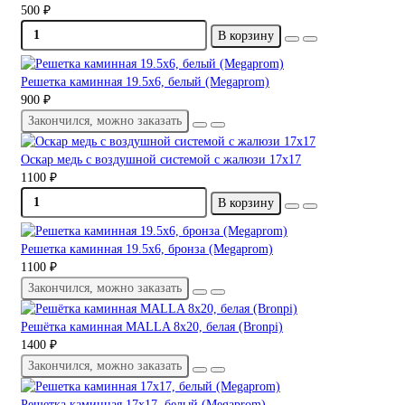
500 ₽
В корзину
Решетка каминная 19.5х6, белый (Megaprom)
900 ₽
Закончился, можно заказать
Оскар медь с воздушной системой с жалюзи 17х17
1100 ₽
В корзину
Решетка каминная 19.5х6, бронза (Megaprom)
1100 ₽
Закончился, можно заказать
Решётка каминная MALLA 8x20, белая (Bronpi)
1400 ₽
Закончился, можно заказать
Решетка каминная 17х17, белый (Megaprom)