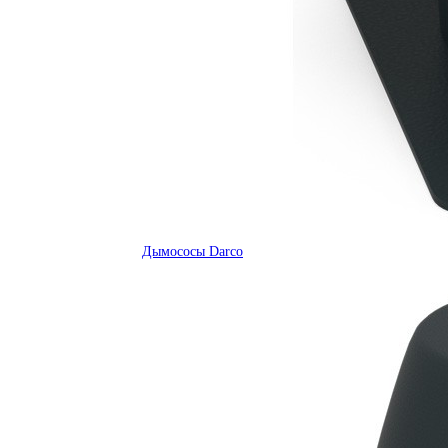
Дымососы Darco