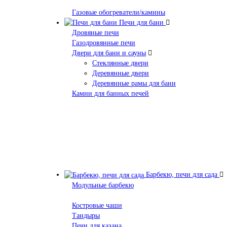
Газовые обогреватели/камины
Печи для бани
Дровяные печи
Газодровянные печи
Двери для бани и сауны
Стеклянные двери
Деревянные двери
Деревянные рамы для бани
Камни для банных печей
Барбекю, печи для сада
Модульные барбекю
Костровые чаши
Тандыры
Печи для казана