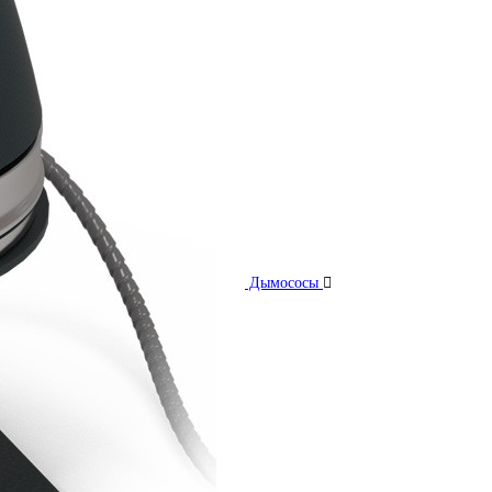
Дымососы