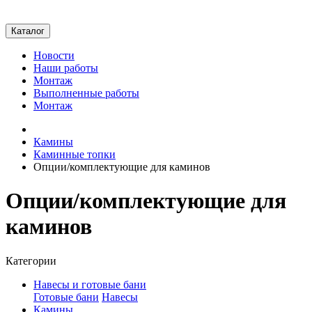
Каталог
Новости
Наши работы
Монтаж
Выполненные работы
Монтаж
Камины
Каминные топки
Опции/комплектующие для каминов
Опции/комплектующие для
каминов
Категории
Навесы и готовые бани
Готовые бани
Навесы
Камины