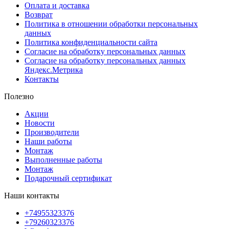
Оплата и доставка
Возврат
Политика в отношении обработки персональных
данных
Политика конфиденциальности сайта
Согласие на обработку персональных данных
Согласие на обработку персональных данных
Яндекс.Метрика
Контакты
Полезно
Акции
Новости
Производители
Наши работы
Монтаж
Выполненные работы
Монтаж
Подарочный сертификат
Наши контакты
+74955323376
+79260323376