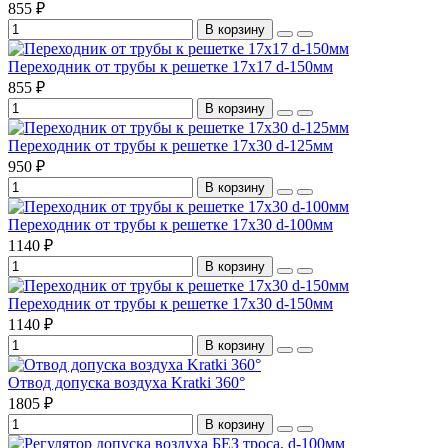
855 ₽
В корзину
Переходник от трубы к решетке 17х17 d-150мм
855 ₽
В корзину
Переходник от трубы к решетке 17х30 d-125мм
950 ₽
В корзину
Переходник от трубы к решетке 17х30 d-100мм
1140 ₽
В корзину
Переходник от трубы к решетке 17х30 d-150мм
1140 ₽
В корзину
Отвод допуска воздуха Kratki 360°
1805 ₽
В корзину