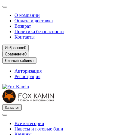
О компании
Оплата и доставка
Возврат
Политика безопасности
Контакты
Избранное
0
Сравнение
0
Личный кабинет
Авторизация
Регистрация
Каталог
Все категории
Навесы и готовые бани
Камины