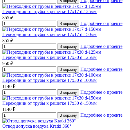
Подробнее о проекте
В корзину
Переходник от трубы к решетке 17х17 d-125мм
855 ₽
Подробнее о проекте
В корзину
Переходник от трубы к решетке 17х17 d-150мм
855 ₽
Подробнее о проекте
В корзину
Переходник от трубы к решетке 17х30 d-125мм
950 ₽
Подробнее о проекте
В корзину
Переходник от трубы к решетке 17х30 d-100мм
1140 ₽
Подробнее о проекте
В корзину
Переходник от трубы к решетке 17х30 d-150мм
1140 ₽
Подробнее о проекте
В корзину
Отвод допуска воздуха Kratki 360°