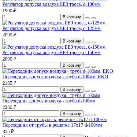
Регулятор допуска воздуха БЕЗ троса, d-100мм
1900 ₽
В корзину
Регулятор допуска воздуха БЕЗ троса, d-125мм
2090 ₽
В корзину
Регулятор допуска воздуха БЕЗ троса, d-150мм
2090 ₽
В корзину
Переходник допуск воздуха - труба d-100мм, EKO
2185 ₽
В корзину
Переходник допуск воздуха - труба d-100мм
2280 ₽
В корзину
Переходник от трубы к решетке 17х17 d-100мм
855 ₽