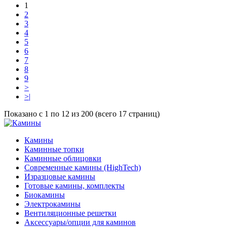
1
2
3
4
5
6
7
8
9
>
>|
Показано с 1 по 12 из 200 (всего 17 страниц)
Камины
Каминные топки
Каминные облицовки
Современные камины (HighTech)
Изразцовые камины
Готовые камины, комплекты
Биокамины
Электрокамины
Вентиляционные решетки
Аксессуары/опции для каминов