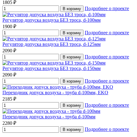
1805 ₽
Подробнее о проекте
В корзину
Регулятор допуска воздуха БЕЗ троса, d-100мм
1900 ₽
Подробнее о проекте
В корзину
Регулятор допуска воздуха БЕЗ троса, d-125мм
2090 ₽
Подробнее о проекте
В корзину
Регулятор допуска воздуха БЕЗ троса, d-150мм
2090 ₽
Подробнее о проекте
В корзину
Переходник допуск воздуха - труба d-100мм, EKO
2185 ₽
Подробнее о проекте
В корзину
Переходник допуск воздуха - труба d-100мм
2280 ₽
Подробнее о проекте
В корзину