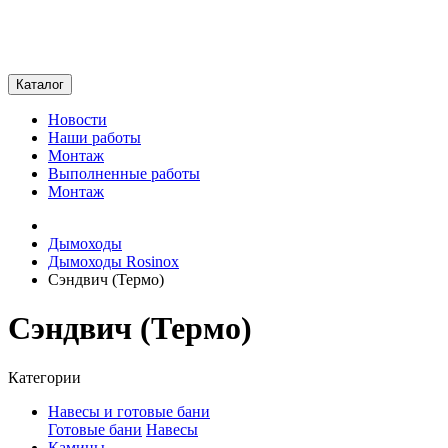
Каталог
Новости
Наши работы
Монтаж
Выполненные работы
Монтаж
Дымоходы
Дымоходы Rosinox
Сэндвич (Термо)
Сэндвич (Термо)
Категории
Навесы и готовые бани
Готовые бани
Навесы
Камины