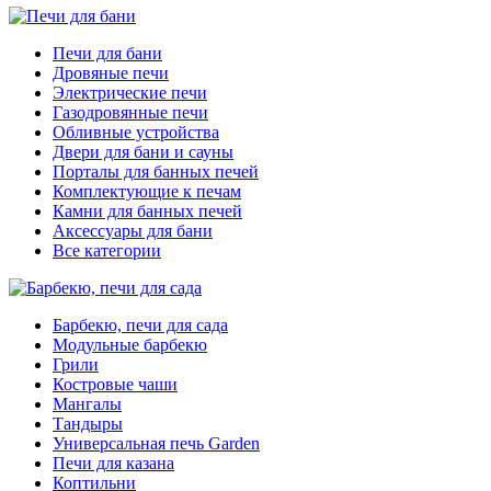
Печи для бани
Дровяные печи
Электрические печи
Газодровянные печи
Обливные устройства
Двери для бани и сауны
Порталы для банных печей
Комплектующие к печам
Камни для банных печей
Аксессуары для бани
Все категории
Барбекю, печи для сада
Модульные барбекю
Грили
Костровые чаши
Мангалы
Тандыры
Универсальная печь Garden
Печи для казана
Коптильни