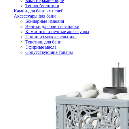
Баки нержавеющие
Теплообменники
Камни для банных печей
Аксессуары для бани
Бондарные изделия
Веники для бани и запарки
Каминные и печные аксессуары
Панно из можжевельника
Текстиль для бани
Эфирные масла
Сопутствующие товары