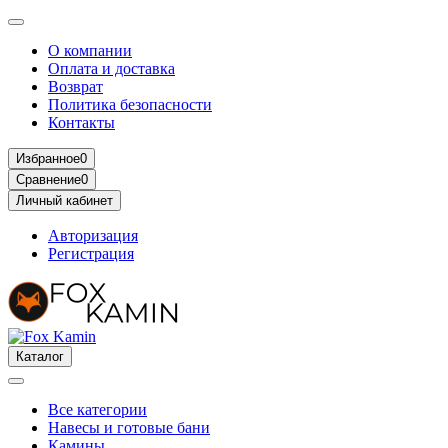
О компании
Оплата и доставка
Возврат
Политика безопасности
Контакты
Избранное
0
Сравнение
0
Личный кабинет
Авторизация
Регистрация
Каталог
Все категории
Навесы и готовые бани
Камины