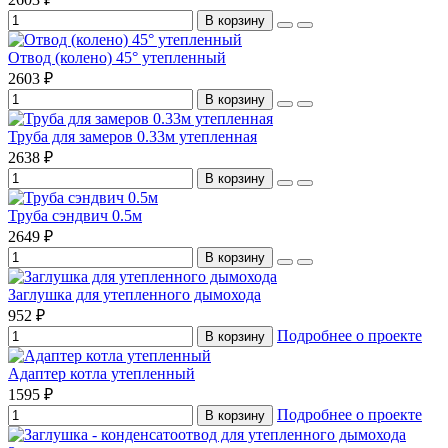
В корзину
Отвод (колено) 45° утепленный
2603 ₽
В корзину
Труба для замеров 0.33м утепленная
2638 ₽
В корзину
Труба сэндвич 0.5м
2649 ₽
В корзину
Заглушка для утепленного дымохода
952 ₽
Подробнее о проекте
В корзину
Адаптер котла утепленный
1595 ₽
Подробнее о проекте
В корзину