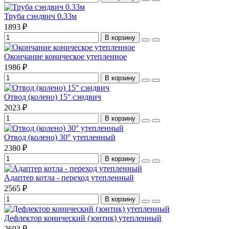
Труба сэндвич 0.33м
1893 ₽
В корзину
Окончание коническое утепленное
1986 ₽
В корзину
Отвод (колено) 15° сэндвич
2023 ₽
В корзину
Отвод (колено) 30° утепленный
2380 ₽
В корзину
Адаптер котла - переход утепленный
2565 ₽
В корзину
Дефлектор конический (зонтик) утепленный
2603 ₽