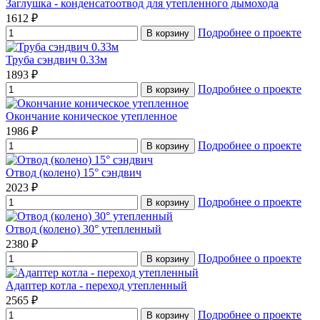
Заглушка - конденсатоотвод для утепленного дымохода
1612 ₽
Подробнее о проекте
В корзину
Труба сэндвич 0.33м
1893 ₽
Подробнее о проекте
В корзину
Окончание коническое утепленное
1986 ₽
Подробнее о проекте
В корзину
Отвод (колено) 15° сэндвич
2023 ₽
Подробнее о проекте
В корзину
Отвод (колено) 30° утепленный
2380 ₽
Подробнее о проекте
В корзину
Адаптер котла - переход утепленный
2565 ₽
Подробнее о проекте
В корзину